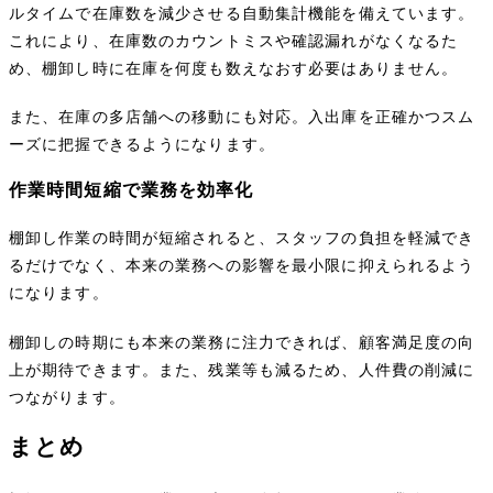
ルタイムで在庫数を減少させる自動集計機能を備えています。
これにより、在庫数のカウントミスや確認漏れがなくなるた
め、棚卸し時に在庫を何度も数えなおす必要はありません。
また、在庫の多店舗への移動にも対応。入出庫を正確かつスム
ーズに把握できるようになります。
作業時間短縮で業務を効率化
棚卸し作業の時間が短縮されると、スタッフの負担を軽減でき
るだけでなく、本来の業務への影響を最小限に抑えられるよう
になります。
棚卸しの時期にも本来の業務に注力できれば、顧客満足度の向
上が期待できます。また、残業等も減るため、人件費の削減に
つながります。
まとめ