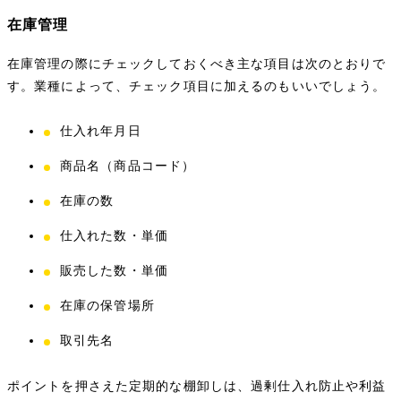
在庫管理
在庫管理の際にチェックしておくべき主な項目は次のとおりで
す。業種によって、チェック項目に加えるのもいいでしょう。
仕入れ年月日
商品名（商品コード）
在庫の数
仕入れた数・単価
販売した数・単価
在庫の保管場所
取引先名
ポイントを押さえた定期的な棚卸しは、過剰仕入れ防止や利益