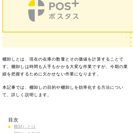
棚卸しとは、現在の在庫の数量とその価値を計算することで
す。棚卸しは時間も人手もかかる大変な作業ですが、今期の業
績を把握するために欠かせない作業になります。
本記事では、棚卸しの目的や棚卸しを効率化する方法につい
て、詳しく説明します。
目次
棚卸しとは