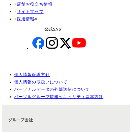
店舗お役立ち情報
サイトマップ
採用情報
公式SNS
個人情報保護方針
個人情報の取扱いについて
パーソナルデータの外部送信について
パーソルグループ情報セキュリティ基本方針
グループ会社