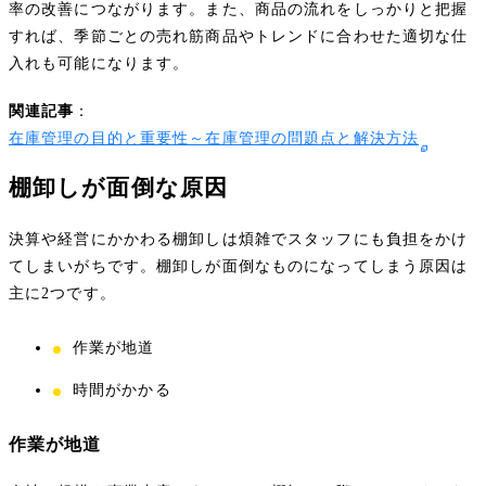
率の改善につながります。また、商品の流れをしっかりと把握
すれば、季節ごとの売れ筋商品やトレンドに合わせた適切な仕
入れも可能になります。
関連記事
：
在庫管理の目的と重要性～在庫管理の問題点と解決方法
棚卸しが面倒な原因
決算や経営にかかわる棚卸しは煩雑でスタッフにも負担をかけ
てしまいがちです。棚卸しが面倒なものになってしまう原因は
主に2つです。
作業が地道
時間がかかる
作業が地道