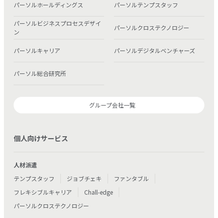
パーソルホールディングス
パーソルテンプスタッフ
パーソルビジネスプロセスデザイ
パーソルクロステクノロジー
ン
パーソルキャリア
パーソルデジタルベンチャーズ
パーソル総合研究所
グループ会社一覧
個人向けサービス
人材派遣
テンプスタッフ
ジョブチェキ
ファンタブル
フレキシブルキャリア
Chall-edge
パーソルクロステクノロジー