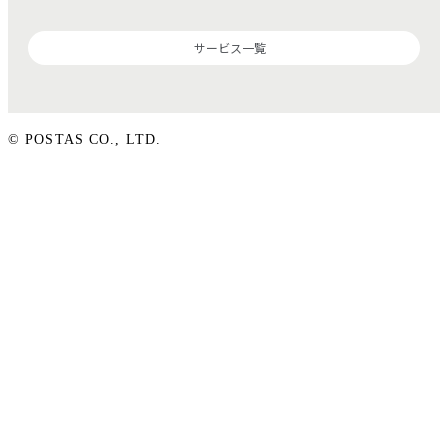
サービス一覧
© POSTAS CO., LTD.