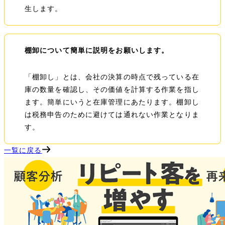
生します。
棚卸について簡単に説明をお願いします。
「棚卸し」とは、会社の決算の時点で残っている在
庫の数量を確認し、その価値を計算する作業を指し
ます。簡単にいうと在庫管理にあたります。棚卸し
は税務申告のために避けては通れない作業となりま
す。
一覧に戻る