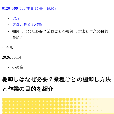
0120-599-536
(平日 10:00 - 19:00)
TOP
店舗お役立ち情報
棚卸しはなぜ必要？業種ごとの棚卸し方法と作業の目的
を紹介
小売店
2026.05.14
小売店
棚卸しはなぜ必要？業種ごとの棚卸し方法
と作業の目的を紹介