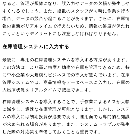
なると、管理が煩雑になり、誤入力やデータの欠損が発生しや
すくなるでしょう。また、複数のスタッフが同時に作業を行う
場合、データの競合が起こることがあります。さらに、在庫情
報の更新がリアルタイムで行えないため、情報の鮮度が保たれ
にくいというデメリットにも注意しなければなりません。
在庫管理システムに入力する
最後に、専用の在庫管理システムを導入する方法があります。
この方法は、より高い精度と効率で在庫を管理できるため、特
に中小企業や大規模なビジネスでの導入が進んでいます。在庫
管理システムでは、商品情報をデータベースに入力し、在庫の
入出庫状況をリアルタイムで把握できます。
在庫管理システムを導入することで、手作業によるミスが大幅
に減少し、迅速な在庫管理が可能となります。しかし、システ
ムの導入には初期投資が必要であり、運用面でも専門的な知識
が求められる場合があります。また、システムトラブルが発生
した際の対応策を準備しておくことも重要です。