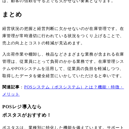
は、顧客の信頼を守る上でも欠かせない要素となります。
まとめ
経営状況の把握と経営判断に欠かせないのが在庫管理です。在
庫管理が常時適切に行われている状況をつくり上げることで、
売上の向上とコストの軽減が見込めます。
入出荷作業や棚卸し、検品などさまざまな業務が含まれる在庫
管理は、従業員にとって負荷のかかる業務です。在庫管理シス
テムやPOSシステムを活用して、従業員の負担を軽減しつつ、
取得したデータを健全経営にいかしていただけると幸いです。
関連記事
：
POSシステム（ポスシステム）とは？機能・特徴・
メリット
POSレジ導入なら
ポスタスがおすすめ！
ポスタスは、業種別に特化した機能を備えています。サポート