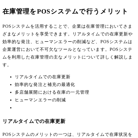
在庫管理をPOSシステムで行うメリット
POSシステムを活用することで、企業は在庫管理においてさま
ざまなメリットを享受できます。リアルタイムでの在庫更新や
効率的な発注、ヒューマンエラーの削減など、POSシステムは
企業運営において不可欠なツールとなっています。POSシステ
ムを利用した在庫管理の主なメリットについて詳しく解説しま
す。
リアルタイムでの在庫更新
効率的な発注と補充の最適化
多店舗展開における在庫の一元管理
ヒューマンエラーの削減
リアルタイムでの在庫更新
POSシステムのメリットの一つは、リアルタイムで在庫状況を