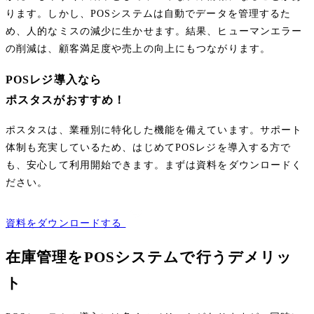
ります。しかし、POSシステムは自動でデータを管理するた
め、人的なミスの減少に生かせます。結果、ヒューマンエラー
の削減は、顧客満足度や売上の向上にもつながります。
POSレジ導入なら
ポスタスがおすすめ！
ポスタスは、業種別に特化した機能を備えています。サポート
体制も充実しているため、はじめてPOSレジを導入する方で
も、安心して利用開始できます。まずは資料をダウンロードく
ださい。
資料をダウンロードする
在庫管理をPOSシステムで行うデメリッ
ト