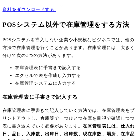
資料をダウンロードする
POSシステム以外で在庫管理をする方法
POSシステムを導入しない企業や小規模なビジネスでは、他の
方法で在庫管理を行うことがあります。在庫管理には、大きく
分けて次の3つの方法があります。
在庫管理表に手書きで記入する
エクセルで表を作成し入力する
在庫管理システムに入力する
在庫管理表に手書きで記入する
在庫管理表に手書きで記入していく方法では、在庫管理表をプ
リントアウトし、倉庫等で一つひとつ在庫を目視で確認しつつ
表に書き込んでいく必要があります。
在庫管理表には、仕入れ
日、品目、入庫数、出庫日、出庫数、現在庫数、場所、在庫品