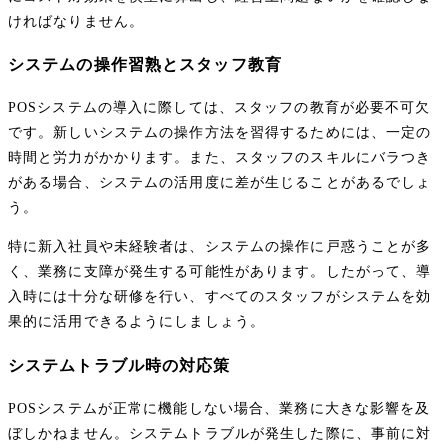
ければなりません。
システムの操作習熟とスタッフ教育
POSシステムの導入に際しては、スタッフの教育が必要不可欠
です。新しいシステムの操作方法を習得するためには、一定の
時間と労力がかかります。また、スタッフのスキルにバラつき
がある場合、システムの活用度に差が生じることがあるでしょ
う。
特に新入社員や未経験者は、システムの操作に戸惑うことが多
く、業務に支障が発生する可能性があります。したがって、導
入時には十分な研修を行い、すべてのスタッフがシステムを効
果的に活用できるようにしましょう。
システムトラブル時の対応策
POSシステムが正常に機能しない場合、業務に大きな影響を及
ぼしかねません。システムトラブルが発生した際に、事前に対