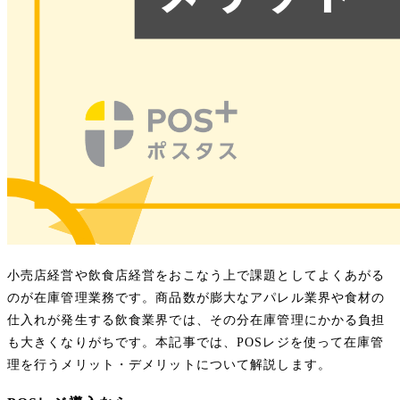
小売店経営や飲食店経営をおこなう上で課題としてよくあがる
のが在庫管理業務です。商品数が膨大なアパレル業界や食材の
仕入れが発生する飲食業界では、その分在庫管理にかかる負担
も大きくなりがちです。本記事では、POSレジを使って在庫管
理を行うメリット・デメリットについて解説します。