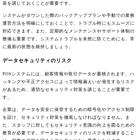
策を講じておくことが重要です。
システムがダウンした際のバックアッププランや手動での業務
運営方法を明確にしておくことで、トラブル時にもスムーズに
対応できます。また、定期的なメンテナンスやサポート体制の
整備も重要です。システムトラブルを未然に防ぐためにも、常
に最新の状態を維持しましょう。
データセキュリティのリスク
POSシステムには、顧客情報や取引データが蓄積されます。ハ
ッキングや不正アクセスによって情報漏えいが発生するリスク
があるため、適切なセキュリティ対策を講じることが重要で
す。
企業は、データを安全に保管するための暗号化やアクセス制限
を設け、セキュリティ対策を徹底しなければなりません。ま
た、スタッフに対してもセキュリティ意識の向上を図るための
教育が必要です。データセキュリティのリスクを軽減すること