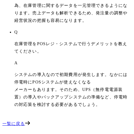
為、在庫管理に関するデータを一元管理できるようにな
ります。売上データも解析できるため、発注量の調整や
経営状況の把握も容易になります。
Q
在庫管理をPOSレジ・システムで行うデメリットを教え
てください。
A
システムの導入なので初期費用が発生します。なかには
停電時にPOSシステムが使えなくなる
メーカーもあります。そのため、UPS（無停電電源装
置）の導入やバックアップシステムの準備など、停電時
の対応策を検討する必要があるでしょう。
一覧に戻る