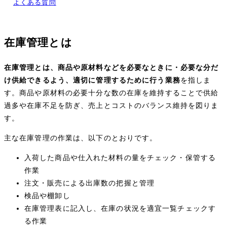
よくある質問
在庫管理とは
在庫管理とは、商品や原材料などを必要なときに・必要な分だ
け供給できるよう、適切に管理するために行う業務
を指しま
す。商品や原材料の必要十分な数の在庫を維持することで供給
過多や在庫不足を防ぎ、売上とコストのバランス維持を図りま
す。
主な在庫管理の作業は、以下のとおりです。
入荷した商品や仕入れた材料の量をチェック・保管する
作業
注文・販売による出庫数の把握と管理
検品や棚卸し
在庫管理表に記入し、在庫の状況を適宜一覧チェックす
る作業