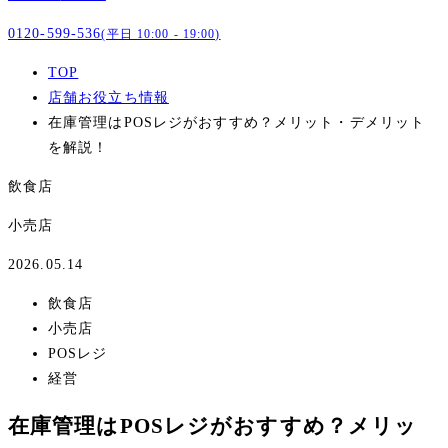
0120-599-536
(平日 10:00 - 19:00)
TOP
店舗お役立ち情報
在庫管理はPOSレジがおすすめ？メリット・デメリット
を解説！
飲食店
小売店
2026.05.14
飲食店
小売店
POSレジ
経営
在庫管理はPOSレジがおすすめ？メリッ