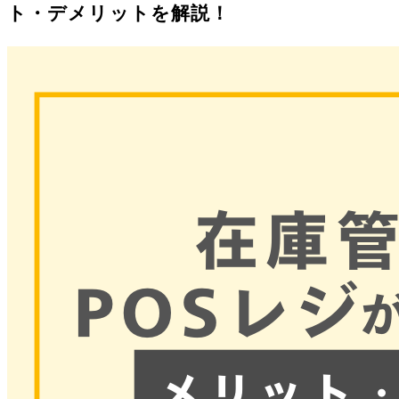
ト・デメリットを解説！