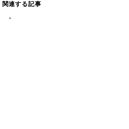
関連する記事