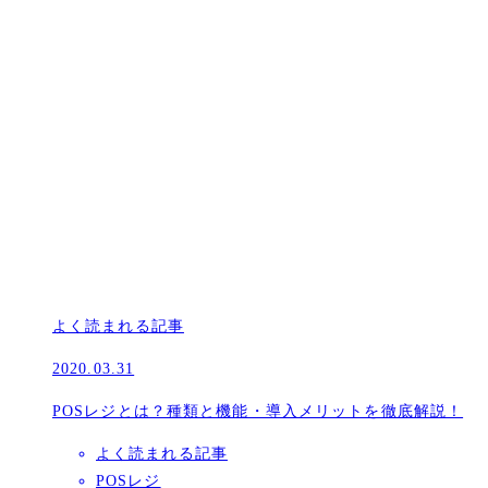
よく読まれる記事
2020.03.31
POSレジとは？種類と機能・導入メリットを徹底解説！
よく読まれる記事
POSレジ