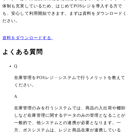
体制も充実しているため、はじめてPOSレジを導入する方で
も、安心して利用開始できます。まずは資料をダウンロードく
ださい。
資料をダウンロードする
よくある質問
Q
在庫管理をPOSレジ・システムで行うメリットを教えて
ください。
A
在庫管理のみを行うシステムでは、商品の入出荷や棚卸
しなど在庫管理に関するデータのみの管理となることが
一般的で、他システムとの連携が必要となります。一
方、ポスシステムは、レジと商品在庫が連携している