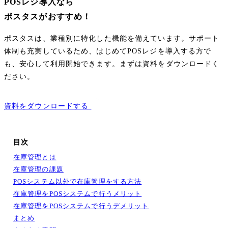
POSレジ導入なら
ポスタスがおすすめ！
ポスタスは、業種別に特化した機能を備えています。サポート
体制も充実しているため、はじめてPOSレジを導入する方で
も、安心して利用開始できます。まずは資料をダウンロードく
ださい。
資料をダウンロードする
目次
在庫管理とは
在庫管理の課題
POSシステム以外で在庫管理をする方法
在庫管理をPOSシステムで行うメリット
在庫管理をPOSシステムで行うデメリット
まとめ