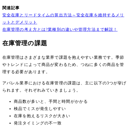
関連記事
安全在庫とリードタイムの算出方法～安全在庫を維持するメリ
ットとデメリット
在庫管理の考え方とは?業種別の違いや管理方法まで解説！
在庫管理の課題
在庫管理はさまざまな業界で課題を抱えやすい業務です。季節
やトレンドによって商品が変わるため、つねに多くの商品を管
理する必要があります。
アパレル業界における在庫管理の課題は、主に以下の3つが挙げ
られます。それぞれみていきましょう。
商品数が多いと、手間と時間がかかる
検品でミスが発生しやすい
在庫を抱えるリスクが大きい
発注タイミングの不一致