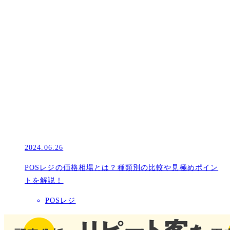
2024.06.26
POSレジの価格相場とは？種類別の比較や見極めポイン
トを解説！
POSレジ