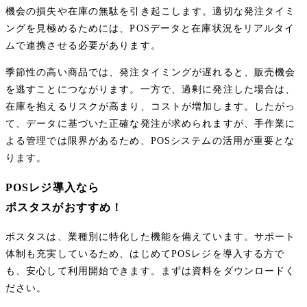
機会の損失や在庫の無駄を引き起こします。適切な発注タイミ
ングを見極めるためには、POSデータと在庫状況をリアルタイ
ムで連携させる必要があります。
季節性の高い商品では、発注タイミングが遅れると、販売機会
を逃すことにつながります。一方で、過剰に発注した場合は、
在庫を抱えるリスクが高まり、コストが増加します。したがっ
て、データに基づいた正確な発注が求められますが、手作業に
よる管理では限界があるため、POSシステムの活用が重要とな
ります。
POSレジ導入なら
ポスタスがおすすめ！
ポスタスは、業種別に特化した機能を備えています。サポート
体制も充実しているため、はじめてPOSレジを導入する方で
も、安心して利用開始できます。まずは資料をダウンロードく
ださい。