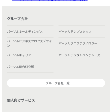
グループ会社
パーソルホールディングス
パーソルテンプスタッフ
パーソルビジネスプロセスデザイ
パーソルクロステクノロジー
ン
パーソルキャリア
パーソルデジタルベンチャーズ
パーソル総合研究所
グループ会社一覧
個人向けサービス