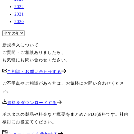
2022
2021
2020
新規導入について
ご質問・ご相談ありましたら、
お気軽にお問い合わせください。
ご相談・お問い合わせする
ご不明点やご相談がある方は、お気軽にお問い合わせくださ
い。
資料をダウンロードする
ポスタスの製品や料金など概要をまとめたPDF資料です。社内
検討にお役立てください。