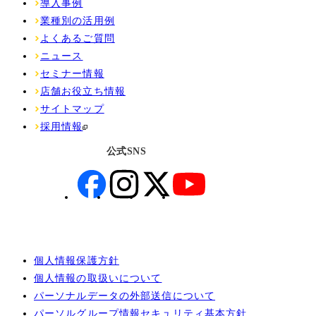
導入事例
業種別の活用例
よくあるご質問
ニュース
セミナー情報
店舗お役立ち情報
サイトマップ
採用情報
公式SNS
個人情報保護方針
個人情報の取扱いについて
パーソナルデータの外部送信について
パーソルグループ情報セキュリティ基本方針