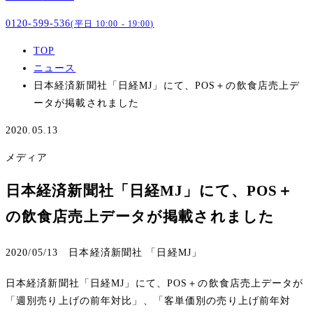
0120-599-536
(平日 10:00 - 19:00)
TOP
ニュース
日本経済新聞社「日経MJ」にて、POS＋の飲食店売上デ
ータが掲載されました
2020.05.13
メディア
日本経済新聞社「日経MJ」にて、POS＋
の飲食店売上データが掲載されました
2020/05/13 日本経済新聞社 「日経MJ」
日本経済新聞社「日経MJ」にて、POS＋の飲食店売上データが
「週別売り上げの前年対比」、「客単価別の売り上げ前年対