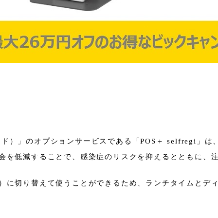
フード）」のオプションサービスである「POS＋ selfreg
会を低減することで、感染症のリスクを抑えるとともに、
）に切り替えて使うことができるため、ランチタイムとデ