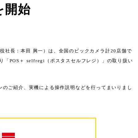
を開始
役社長：本田 興一）は、全国のビックカメラ計20店舗で
OS＋ selfregi（ポスタスセルフレジ）」の取り扱い
ランのご紹介、実機による操作説明などを行ってまいりまし