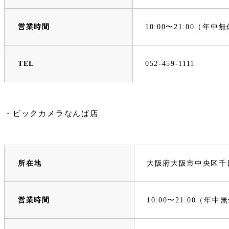
営業時間
10:00〜21:00（年中
TEL
052-459-1111
・ビックカメラなんば店
所在地
大阪府大阪市
営業時間
10:00〜21:00（年中