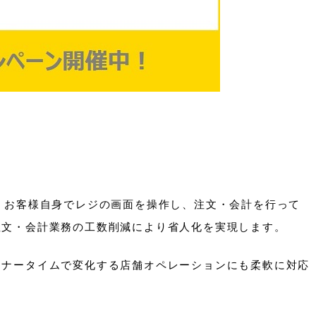
i」は、お客様自身でレジの画面を操作し、注文・会計を行って
注文・会計業務の工数削減により省人化を実現します。
ィナータイムで変化する店舗オペレーションにも柔軟に対応