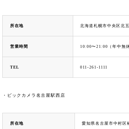
所在地
北海道札幌市中央区北五
営業時間
10:00〜21:00（年中無
TEL
011-261-1111
・ビックカメラ名古屋駅西店
所在地
愛知県名古