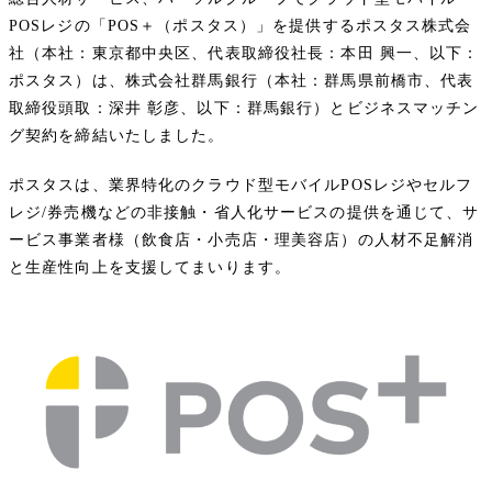
POSレジの「POS＋（ポスタス）」を提供するポスタス株式会
社（本社：東京都中央区、代表取締役社長：本田 興一、以下：
ポスタス）は、株式会社群馬銀行（本社：群馬県前橋市、代表
取締役頭取：深井 彰彦、以下：群馬銀行）とビジネスマッチン
グ契約を締結いたしました。
ポスタスは、業界特化のクラウド型モバイルPOSレジやセルフ
レジ/券売機などの非接触・省人化サービスの提供を通じて、サ
ービス事業者様（飲食店・小売店・理美容店）の人材不足解消
と生産性向上を支援してまいります。