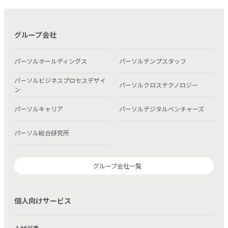
グループ会社
パーソルホールディングス
パーソルテンプスタッフ
パーソルビジネスプロセスデザイ
パーソルクロステクノロジー
ン
パーソルキャリア
パーソルデジタルベンチャーズ
パーソル総合研究所
グループ会社一覧
個人向けサービス