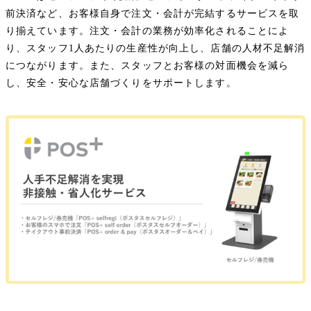
前決済など、お客様自身で注文・会計が完結するサービスを取
り揃えています。注文・会計の業務が効率化されることによ
り、スタッフ1人あたりの生産性が向上し、店舗の人材不足解消
につながります。また、スタッフとお客様の対面機会を減ら
し、安全・安心な店舗づくりをサポートします。