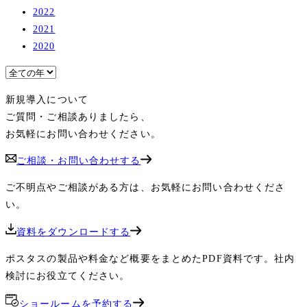
2022
2021
2020
新規導入について
ご質問・ご相談ありましたら、
お気軽にお問い合わせください。
ご相談・お問い合わせする
ご不明点やご相談がある方は、お気軽にお問い合わせくださ
い。
資料をダウンロードする
ポスタスの製品や料金など概要をまとめたPDF資料です。社内
検討にお役立てください。
ショールームを予約する