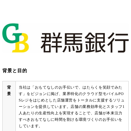
背景と目的
背
当社は「おもてなしのお手伝いで、はたらくを笑顔でみた
景
す」をビジョンに掲げ、業界特化のクラウド型モバイルPO
Sレジをはじめとした店舗運営をトータルに支援するソリュ
ーションを提供しています。店舗の業務効率化とスタッフ1
人あたりの生産性向上を実現することで、店舗が本来注力
すべきおもてなしに時間を割ける環境づくりのお手伝いを
しています。