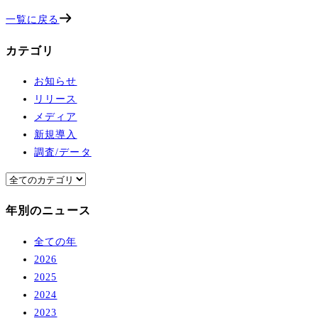
一覧に戻る
カテゴリ
お知らせ
リリース
メディア
新規導入
調査/データ
年別のニュース
全ての年
2026
2025
2024
2023