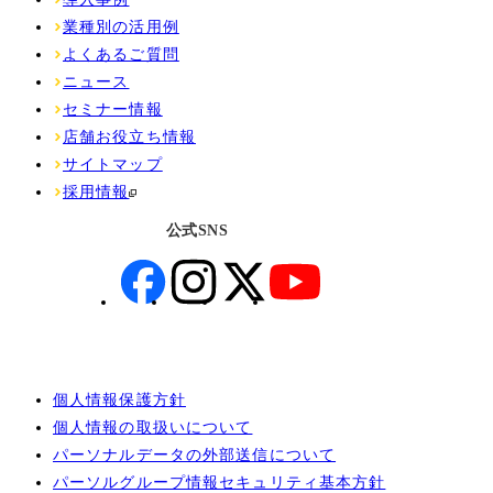
業種別の活用例
よくあるご質問
ニュース
セミナー情報
店舗お役立ち情報
サイトマップ
採用情報
公式SNS
個人情報保護方針
個人情報の取扱いについて
パーソナルデータの外部送信について
パーソルグループ情報セキュリティ基本方針