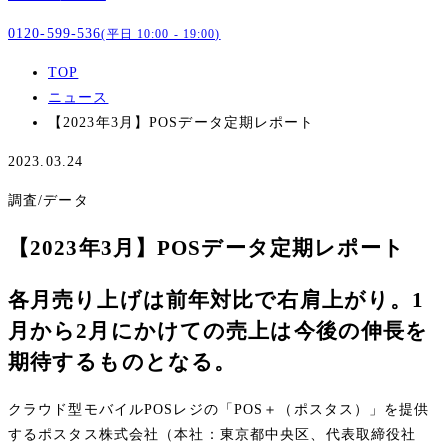
0120-599-536
(平日 10:00 - 19:00)
TOP
ニュース
【2023年3月】POSデータ定期レポート
2023.03.24
調査/データ
【2023年3月】POSデータ定期レポート
各月売り上げは前年対比で右肩上がり。1
月から2月にかけての売上は今後の伸長を
期待するものとなる。
クラウド型モバイルPOSレジの「POS＋（ポスタス）」を提供
するポスタス株式会社（本社：東京都中央区、代表取締役社