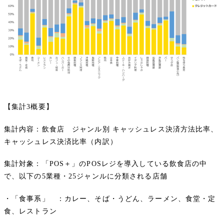
【集計3概要】
集計内容：飲食店 ジャンル別 キャッシュレス決済方法比率、
キャッシュレス決済比率（内訳）
集計対象：「POS＋」のPOSレジを導入している飲食店の中
で、以下の5業種・25ジャンルに分類される店舗
・「食事系」 ：カレー、そば・うどん、ラーメン、食堂・定
食、レストラン