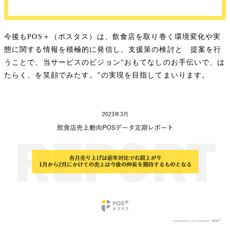
今後もPOS＋（ポスタス）は、飲食店を取り巻く環境変化や実
態に関する情報を積極的に発信し、支援策の検討と 提案を行
うことで、当サービスのビジョン“おもてなしのお手伝いで、は
たらく、を笑顔でみたす。”の実現を目指してまいります。