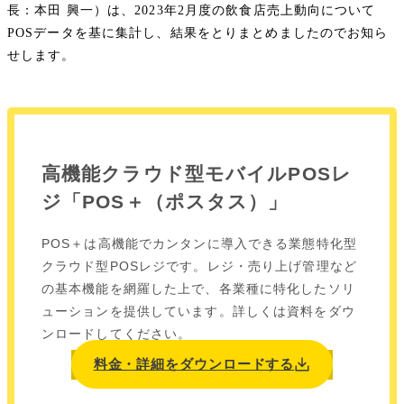
長：本田 興一）は、2023年2月度の飲食店売上動向について
POSデータを基に集計し、結果をとりまとめましたのでお知ら
せします。
高機能クラウド型モバイルPOSレ
ジ「POS＋（ポスタス）」
POS＋は高機能でカンタンに導入できる業態特化型
クラウド型POSレジです。レジ・売り上げ管理など
の基本機能を網羅した上で、各業種に特化したソリ
ューションを提供しています。詳しくは資料をダウ
ンロードしてください。
料金・詳細をダウンロードする