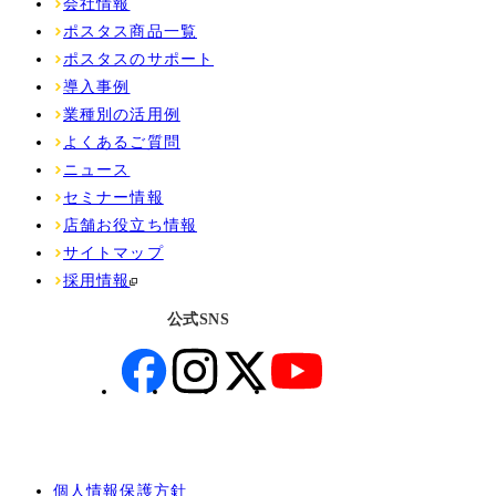
会社情報
ポスタス商品一覧
ポスタスのサポート
導入事例
業種別の活用例
よくあるご質問
ニュース
セミナー情報
店舗お役立ち情報
サイトマップ
採用情報
公式SNS
個人情報保護方針