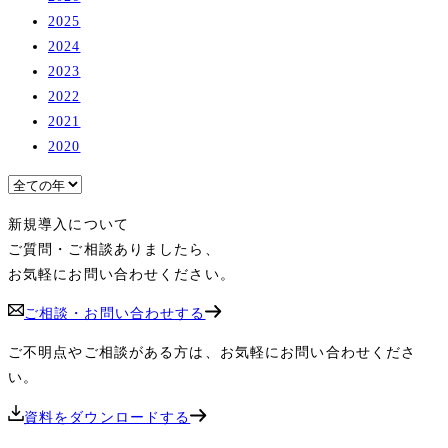
2025
2024
2023
2022
2021
2020
新規導入について
ご質問・ご相談ありましたら、
お気軽にお問い合わせください。
ご相談・お問い合わせする
ご不明点やご相談がある方は、お気軽にお問い合わせくださ
い。
資料をダウンロードする