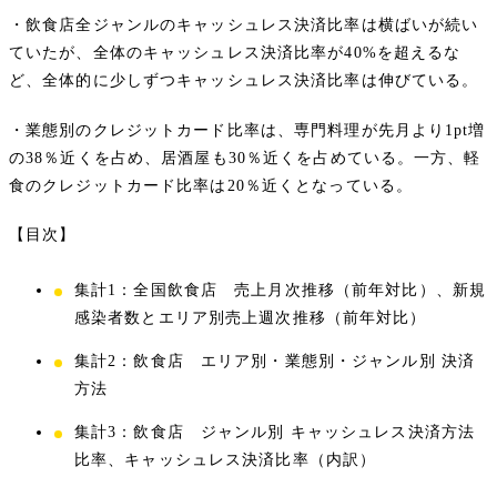
・飲食店全ジャンルのキャッシュレス決済比率は横ばいが続い
ていたが、全体のキャッシュレス決済比率が40%を超えるな
ど、全体的に少しずつキャッシュレス決済比率は伸びている。
・業態別のクレジットカード比率は、専門料理が先月より1pt増
の38％近くを占め、居酒屋も30％近くを占めている。一方、軽
食のクレジットカード比率は20％近くとなっている。
【目次】
集計1：全国飲食店 売上月次推移（前年対比）、新規
感染者数とエリア別売上週次推移（前年対比）
集計2：飲食店 エリア別・業態別・ジャンル別 決済
方法
集計3：飲食店 ジャンル別 キャッシュレス決済方法
比率、キャッシュレス決済比率（内訳）