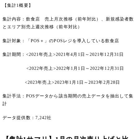
【集計1概要】
集計内容：飲食店 売上月次推移（前年対比）、新規感染者数
とエリア別売上週次推移（前年対比）
集計対象：「POS＋」のPOSレジを導入している飲食店
集計期間：<2021年売上>2021年4月1日～2021年12月31日
<2022年売上>2022年1月1日～2022年12月31日
<2023年売上>2023年1月1日～2023年2月28日
集計手法：POSデータから該当期間の売上データを抽出して集
計
データ提供数：7,242社