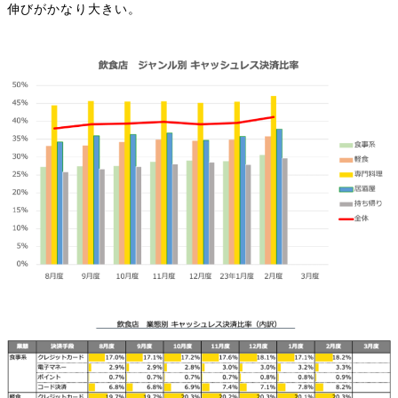
伸びがかなり大きい。