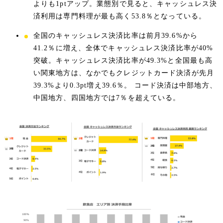
よりも1ptアップ。業態別で見ると、キャッシュレス決
済利用は専門料理が最も高く53.8％となっている。
全国のキャッシュレス決済比率は前月39.6%から
41.2％に増え、全体でキャッシュレス決済比率が40%
突破。キャッシュレス決済比率が49.3%と全国最も高
い関東地方は、なかでもクレジットカード決済が先月
39.3%より0.3pt増え39.6％。 コード決済は中部地方、
中国地方、四国地方では7％を超えている。