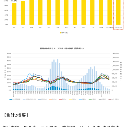
【集計2概要】