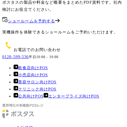
ポスタスの製品や料金など概要をまとめたPDF資料です。社内
検討にお役立てください。
ショールームを予約する
実機操作を体験できるショールームをご予約いただけます。
お電話でのお問い合わせ
0120-599-536
平日10:00 - 19:00
飲食店向けPOS
小売店向けPOS
美容サロン向けPOS
クリニック向けPOS
公共向けPOS
エンタープライズ向けPOS