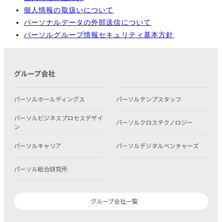
個人情報の取扱いについて
パーソナルデータの外部送信について
パーソルグループ情報セキュリティ基本方針
グループ会社
パーソルホールディングス
パーソルテンプスタッフ
パーソルビジネスプロセスデザイ
パーソルクロステクノロジー
ン
パーソルキャリア
パーソルデジタルベンチャーズ
パーソル総合研究所
グループ会社一覧