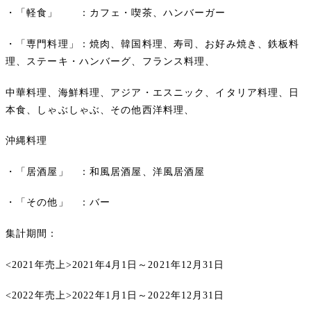
・「軽食」 ：カフェ・喫茶、ハンバーガー
・「専門料理」：焼肉、韓国料理、寿司、お好み焼き、鉄板料
理、ステーキ・ハンバーグ、フランス料理、
中華料理、海鮮料理、アジア・エスニック、イタリア料理、日
本食、しゃぶしゃぶ、その他西洋料理、
沖縄料理
・「居酒屋」 ：和風居酒屋、洋風居酒屋
・「その他」 ：バー
集計期間：
<2021年売上>2021年4月1日～2021年12月31日
<2022年売上>2022年1月1日～2022年12月31日