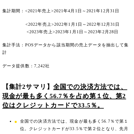
集計期間：<2021年売上>2021年4月1日～2021年12月31日
<2022年売上>2022年1月1日～2022年12月31日
<2023年売上>2023年1月1日～2023年2月28日
集計手法：POSデータから該当期間の売上データを抽出して集
計
データ提供数：7,242社
【集計2サマリ】
全国での決済方法では、
現金が最も多く56.7％を占め第１位、第2
位はクレジットカードで33.5％。
全国での決済方法では、現金が最も多く56.7％で第１
位。クレジットカードが33.5％で第２位となり、先月