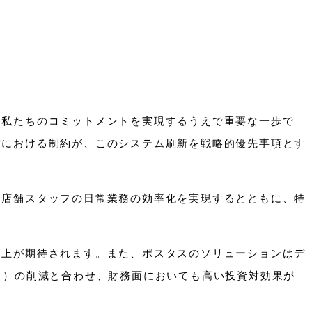
う私たちのコミットメントを実現するうえで重要な一歩で
営における制約が、このシステム刷新を戦略的優先事項とす
、店舗スタッフの日常業務の効率化を実現するとともに、特
向上が期待されます。また、ポスタスのソリューションはデ
ト）の削減と合わせ、財務面においても高い投資対効果が