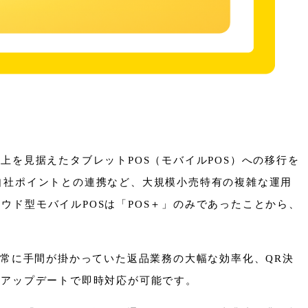
を見据えたタブレットPOS（モバイルPOS）への移行を
自社ポイントとの連携など、大規模小売特有の複雑な運用
ド型モバイルPOSは「POS＋」のみであったことから、
非常に手間が掛かっていた返品業務の大幅な効率化、QR決
のアップデートで即時対応が可能です。