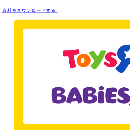
資料をダウンロードする