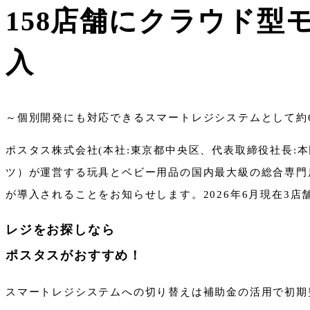
158店舗にクラウド型
入
～個別開発にも対応できるスマートレジシステムとして約
ポスタス株式会社(本社:東京都中央区、代表取締役社長:
ツ）が運営する玩具とベビー用品の国内最大級の総合専門店「
が導入されることをお知らせします。2026年6月現在3店
レジをお探しなら
ポスタスがおすすめ！
スマートレジシステムへの切り替えは補助金の活用で初期