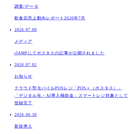
調査/データ
飲食店売上動向レポート2026年7月
2026.07.08
メディア
iJAMPにてポスタスの記事が公開されました
2026.07.02
お知らせ
クラウド型モバイルPOSレジ「POS＋（ポスタス）」
「デジタル化・AI導入補助金」スマートレジ対象として
登録完了
2026.06.30
新規導入