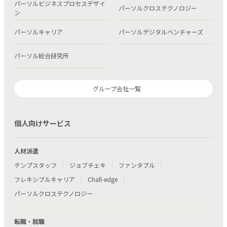
パーソルビジネスプロセスデザイ
パーソルクロステクノロジー
ン
パーソルキャリア
パーソルデジタルベンチャーズ
パーソル総合研究所
グループ会社一覧
個人向けサービス
人材派遣
テンプスタッフ
ジョブチェキ
ファンタブル
フレキシブルキャリア
Chall-edge
パーソルクロステクノロジー
転職・就職