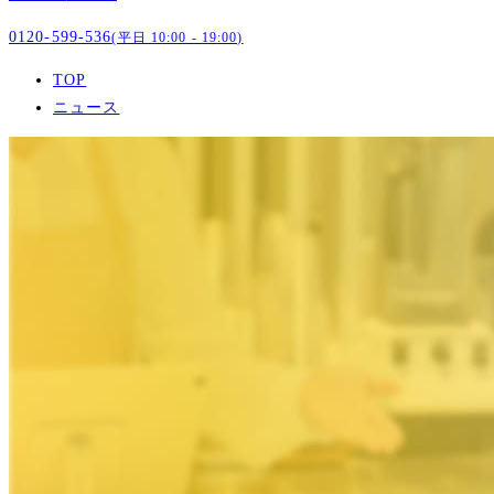
0120-599-536
(平日 10:00 - 19:00)
TOP
ニュース