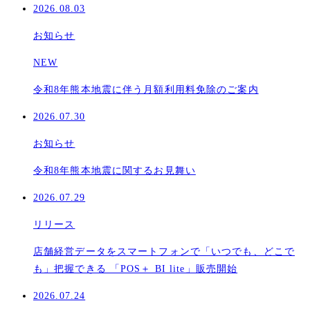
2026.08.03
お知らせ
NEW
令和8年熊本地震に伴う月額利用料免除のご案内
2026.07.30
お知らせ
令和8年熊本地震に関するお見舞い
2026.07.29
リリース
店舗経営データをスマートフォンで「いつでも、どこで
も」把握できる 「POS＋ BI lite」販売開始
2026.07.24