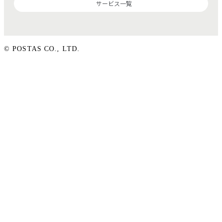
サービス一覧
© POSTAS CO., LTD.