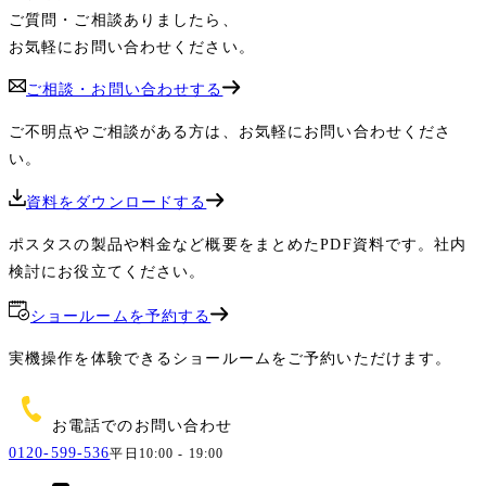
ご質問・ご相談ありましたら、
お気軽にお問い合わせください。
ご相談・お問い合わせする
ご不明点やご相談がある方は、お気軽にお問い合わせくださ
い。
資料をダウンロードする
ポスタスの製品や料金など概要をまとめたPDF資料です。社内
検討にお役立てください。
ショールームを予約する
実機操作を体験できるショールームをご予約いただけます。
お電話でのお問い合わせ
0120-599-536
平日10:00 - 19:00