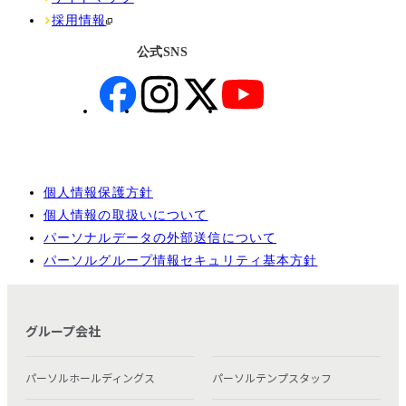
採用情報
公式SNS
個人情報保護方針
個人情報の取扱いについて
パーソナルデータの外部送信について
パーソルグループ情報セキュリティ基本方針
グループ会社
パーソルホールディングス
パーソルテンプスタッフ