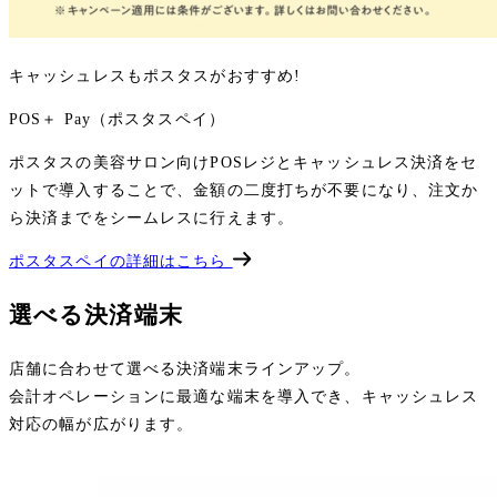
キャッシュレスもポスタスがおすすめ!
POS＋ Pay（ポスタスペイ）
ポスタスの美容サロン向けPOSレジとキャッシュレス決済をセ
ットで導入することで、金額の二度打ちが不要になり、注文か
ら決済までをシームレスに行えます。
ポスタスペイの詳細はこちら
選べる決済端末
店舗に合わせて選べる決済端末ラインアップ。
会計オペレーションに最適な端末を導入でき、キャッシュレス
対応の幅が広がります。