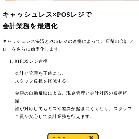
キャッシュレス×POSレジで
会計業務を最適化
キャッシュレス決済とPOSレジの連携によって、店舗の会計フ
ローをさらに効率化します。
01
POSレジ連携
会計と管理を正確にし、
スタッフ負担を軽減する
金額の自動反映による、現金管理と会計対応の負担軽
減。
誰が対応してもミスや差異が起きにくくなり、スタッフ
全員が安心して会計業務を行えます。