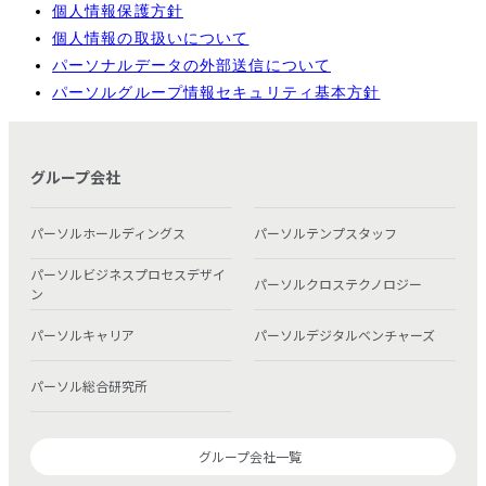
個人情報保護方針
個人情報の取扱いについて
パーソナルデータの外部送信について
パーソルグループ情報セキュリティ基本方針
グループ会社
パーソルホールディングス
パーソルテンプスタッフ
パーソルビジネスプロセスデザイ
パーソルクロステクノロジー
ン
パーソルキャリア
パーソルデジタルベンチャーズ
パーソル総合研究所
グループ会社一覧