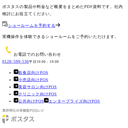
ポスタスの製品や料金など概要をまとめたPDF資料です。社内
検討にお役立てください。
ショールームを予約する
実機操作を体験できるショールームをご予約いただけます。
お電話でのお問い合わせ
0120-599-536
平日10:00 - 19:00
飲食店向けPOS
小売店向けPOS
美容サロン向けPOS
クリニック向けPOS
公共向けPOS
エンタープライズ向けPOS