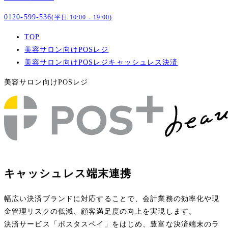
0120-599-536
(平日 10:00 - 19:00)
TOP
美容サロン向けPOSレジ
美容サロン向けPOSレジキャッシュレス決済
美容サロン向けPOSレジ
キャッシュレス端末連携
幅広い決済ブランドに対応することで、会計業務の効率化や現
金管理リスクの低減、顧客満足度の向上を実現します。
決済サービス「ポスタスペイ」をはじめ、豊富な決済端末のラ