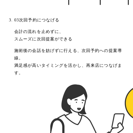
03
次回予約につなげる
会計の流れを止めずに、
スムーズに次回提案ができる
施術後の会話を妨げずに行える、次回予約への提案導
線。
満足感が高いタイミングを活かし、再来店につなげま
す。