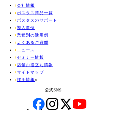
会社情報
ポスタス商品一覧
ポスタスのサポート
導入事例
業種別の活用例
よくあるご質問
ニュース
セミナー情報
店舗お役立ち情報
サイトマップ
採用情報
公式SNS