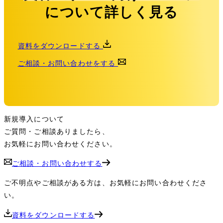
について詳しく見る
資料をダウンロードする
ご相談・お問い合わせをする
新規導入について
ご質問・ご相談ありましたら、
お気軽にお問い合わせください。
ご相談・お問い合わせする
ご不明点やご相談がある方は、お気軽にお問い合わせくださ
い。
資料をダウンロードする