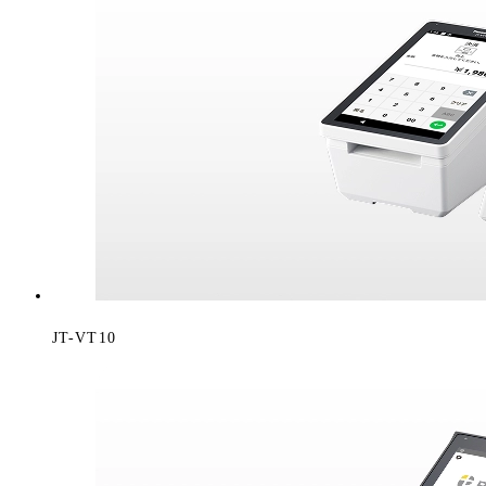
JT-VT10