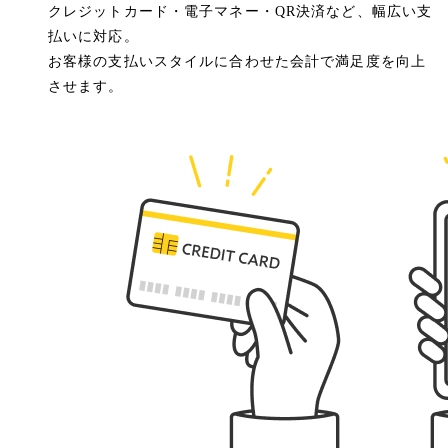
クレジットカード・電子マネー・QR決済など、幅広い支
払いに対応。
お客様の支払いスタイルに合わせた会計で満足度を向上
させます。