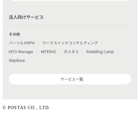
法人向けサービス
その他
パーソルのRPA
ワークスイッチコンサルティング
HITO-Manager
MITERAS
ポスタス
Reskilling Camp
StepBase
サービス一覧
© POSTAS CO., LTD.