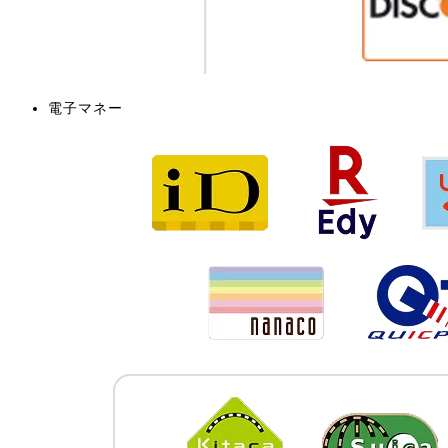
電子マネー