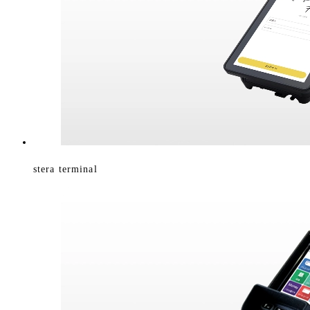
stera terminal