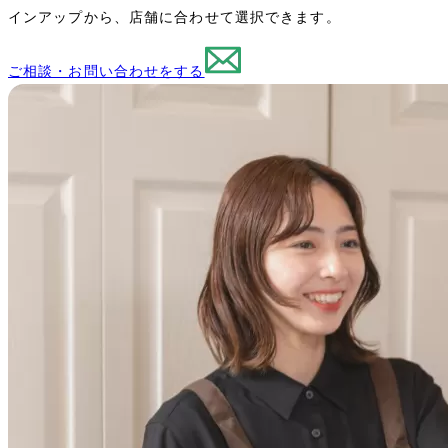
インアップから、店舗に合わせて選択できます。
ご相談・お問い合わせをする