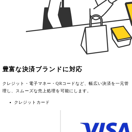
豊富な決済ブランドに対応
クレジット・電子マネー・QRコードなど、幅広い決済を一元管
理し、スムーズな売上処理を可能にします。
クレジットカード