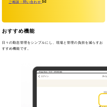
ご相談・問い合わせ
おすすめ機能
日々の勤怠管理をシンプルにし、現場と管理の負担を減らすお
すすめ機能です。