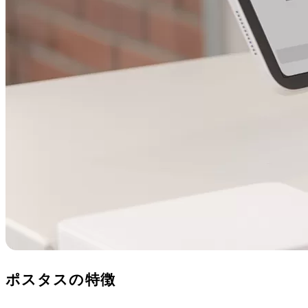
ポスタスの特徴