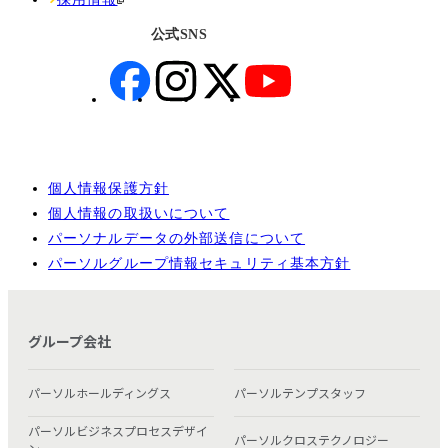
公式SNS
個人情報保護方針
個人情報の取扱いについて
パーソナルデータの外部送信について
パーソルグループ情報セキュリティ基本方針
グループ会社
パーソルホールディングス
パーソルテンプスタッフ
パーソルビジネスプロセスデザイ
パーソルクロステクノロジー