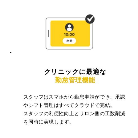
クリニックに最適な
勤怠管理機能
スタッフはスマホから勤怠申請ができ、承認
やシフト管理はすべてクラウドで完結。
スタッフの利便性向上とサロン側の工数削減
を同時に実現します。