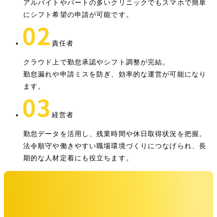
アルバイトやパートの多いクリニックでもスマホで簡単
にシフト希望の申請が可能です。
責任者
クラウド上で勤怠承認やシフト調整が完結。
勤怠漏れや申請ミスを防ぎ、効率的な運営が可能になり
ます。
経営者
勤怠データを活用し、残業時間や休日取得状況を把握。
法令順守や働きやすい職場環境づくりにつなげられ、長
期的な人材定着にも役立ちます。