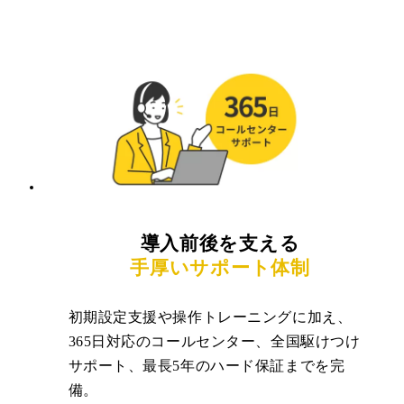
導入前後を支える
手厚いサポート体制
初期設定支援や操作トレーニングに加え、
365日対応のコールセンター、全国駆けつけ
サポート、最長5年のハード保証までを完
備。