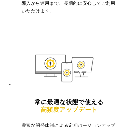
導入から運用まで、長期的に安心してご利用
いただけます。
常に最適な状態で使える
高頻度アップデート
豊富な開発体制による定期バージョンアップ