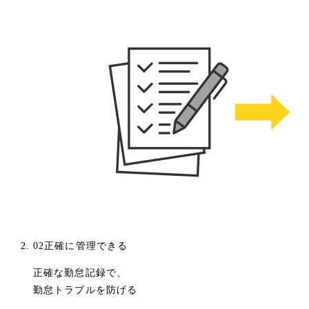
02
正確に管理できる
正確な勤怠記録で、
勤怠トラブルを防げる