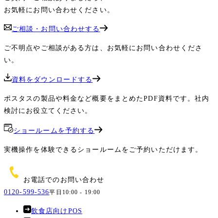
お気軽にお問い合わせください。
ご相談・お問い合わせする
ご不明点やご相談がある方は、お気軽にお問い合わせくださ
い。
資料をダウンロードする
ポスタスの製品や料金など概要をまとめたPDF資料です。社内
検討にお役立てください。
ショールームを予約する
実機操作を体験できるショールームをご予約いただけます。
お電話でのお問い合わせ
0120-599-536
平日10:00 - 19:00
飲食店向けPOS