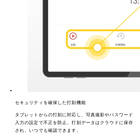
セキュリティを確保した打刻機能
タブレットからの打刻に対応し、写真撮影やパスワード
入力の設定で不正を防止。打刻データはクラウドに保存
され、いつでも確認できます。