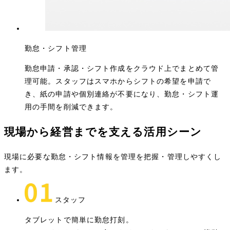
勤怠・シフト管理
勤怠申請・承認・シフト作成をクラウド上でまとめて管
理可能。スタッフはスマホからシフトの希望を申請で
き、紙の申請や個別連絡が不要になり、勤怠・シフト運
用の手間を削減できます。
現場から経営までを支える活用シーン
現場に必要な勤怠・シフト情報を管理を把握・管理しやすくし
ます。
スタッフ
タブレットで簡単に勤怠打刻。