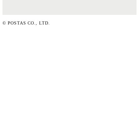
© POSTAS CO., LTD.