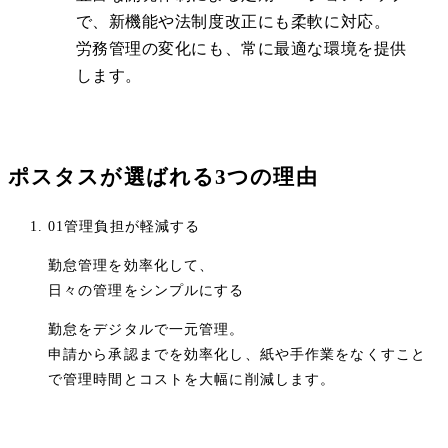
で、新機能や法制度改正にも柔軟に対応。
労務管理の変化にも、常に最適な環境を提供
します。
ポスタスが選ばれる3つの理由
01
管理負担が軽減する
勤怠管理を効率化して、
日々の管理をシンプルにする
勤怠をデジタルで一元管理。
申請から承認までを効率化し、紙や手作業をなくすこと
で管理時間とコストを大幅に削減します。