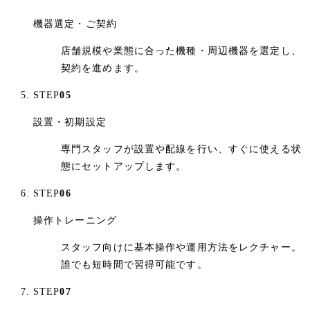
機器選定・ご契約
店舗規模や業態に合った機種・周辺機器を選定し、
契約を進めます。
STEP
05
設置・初期設定
専門スタッフが設置や配線を行い、すぐに使える状
態にセットアップします。
STEP
06
操作トレーニング
スタッフ向けに基本操作や運用方法をレクチャー。
誰でも短時間で習得可能です。
STEP
07