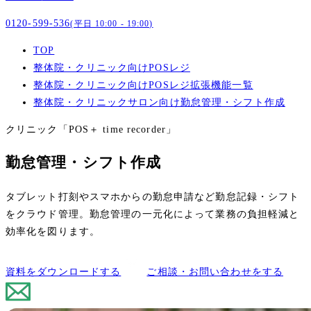
0120-599-536
(平日 10:00 - 19:00)
TOP
整体院・クリニック向けPOSレジ
整体院・クリニック向けPOSレジ拡張機能一覧
整体院・クリニックサロン向け勤怠管理・シフト作成
クリニック「​POS＋ time recorder」
勤怠管理・シフト作成
タブレット打刻やスマホからの勤怠申請など勤怠記録・シフト
をクラウド管理。勤怠管理の一元化によって業務の負担軽減と
効率化を図ります。
資料をダウンロードする
ご相談・お問い合わせをする