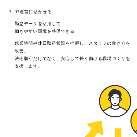
03
運営に活かせる
勤怠データを活用して、
働きやすい環境を整備できる
残業時間や休日取得状況を把握し、スタッフの働き方を
改善。
法令順守だけでなく、安心して長く働ける職場づくりを
支援します。