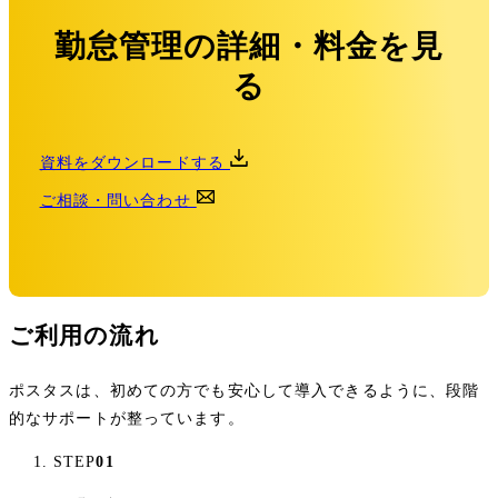
勤怠管理の詳細・料金を見
る
資料をダウンロードする
ご相談・問い合わせ
ご利用の流れ
ポスタスは、初めての方でも安心して導入できるように、段階
的なサポートが整っています。
STEP
01