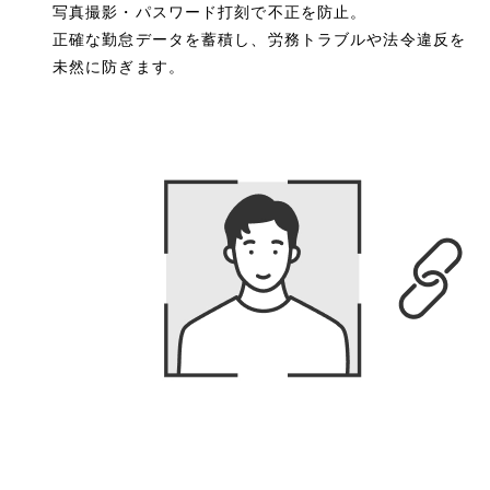
写真撮影・パスワード打刻で不正を防止。
正確な勤怠データを蓄積し、労務トラブルや法令違反を
未然に防ぎます。