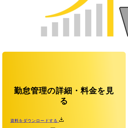
勤怠管理の詳細・料金を見
る
資料をダウンロードする