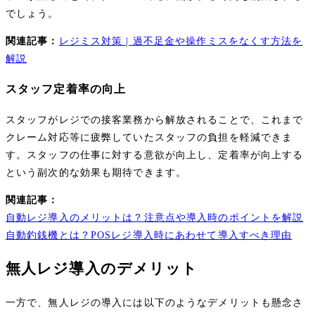
でしょう。
関連記事：
レジミス対策 | 過不足金や操作ミスをなくす方法を
解説
スタッフ定着率の向上
スタッフがレジでの接客業務から解放されることで、これまで
クレーム対応等に疲弊していたスタッフの負担を軽減できま
す。スタッフの仕事に対する意欲が向上し、定着率が向上する
という副次的な効果も期待できます。
関連記事：
自動レジ導入のメリットは？注意点や導入時のポイントを解説
自動釣銭機とは？POSレジ導入時にあわせて導入すべき理由
無人レジ導入のデメリット
一方で、無人レジの導入には以下のようなデメリットも懸念さ