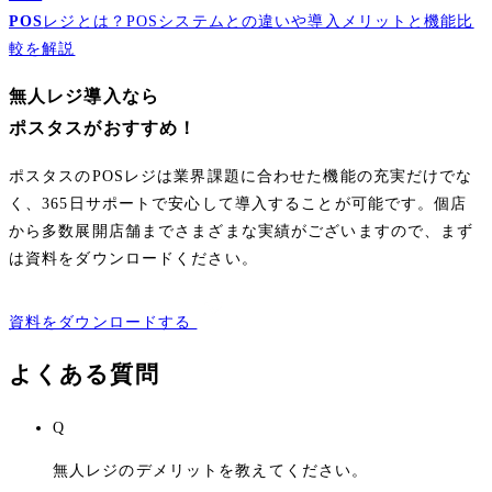
POS
レジとは？POSシステムとの違いや導入メリットと機能比
較を解説
無人レジ導入なら
ポスタスがおすすめ！
ポスタスのPOSレジは業界課題に合わせた機能の充実だけでな
く、365日サポートで安心して導入することが可能です。個店
から多数展開店舗までさまざまな実績がございますので、まず
は資料をダウンロードください。
資料をダウンロードする
よくある質問
Q
無人レジのデメリットを教えてください。