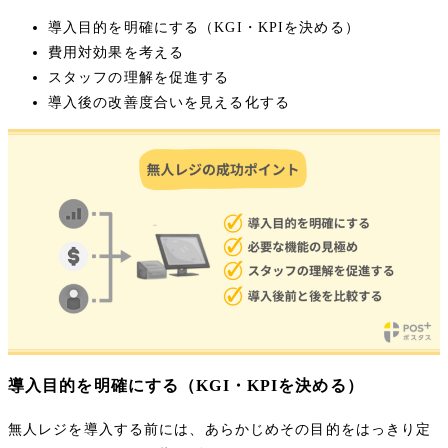
導入目的を明確にする（KGI・KPIを決める）
費用対効果を考える
スタッフの理解を促進する
導入後の改善度合いを見える化する
導入目的を明確にする（KGI・KPIを決める）
無人レジを導入する前には、あらかじめその目的をはっきり定