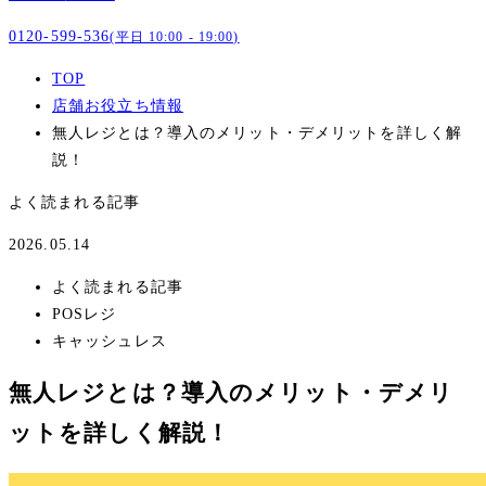
0120-599-536
(平日 10:00 - 19:00)
TOP
店舗お役立ち情報
無人レジとは？導入のメリット・デメリットを詳しく解
説！
よく読まれる記事
2026.05.14
よく読まれる記事
POSレジ
キャッシュレス
無人レジとは？導入のメリット・デメリ
ットを詳しく解説！