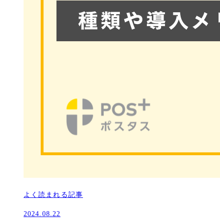
よく読まれる記事
2024.08.22