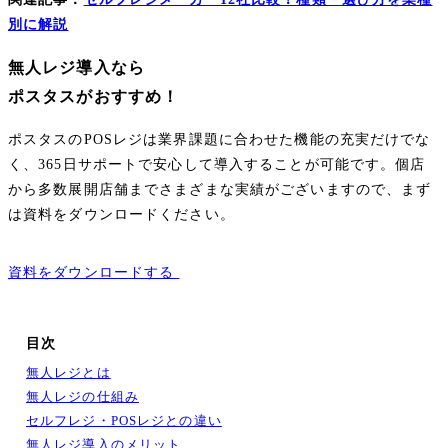
別に解説
無人レジ導入なら
ポスタスがおすすめ！
ポスタスのPOSレジは業界課題に合わせた機能の充実だけでな
く、365日サポートで安心して導入することが可能です。個店
から多数展開店舗までさまざまな実績がございますので、まず
は資料をダウンロードください。
資料をダウンロードする
目次
無人レジとは
無人レジの仕組み
セルフレジ・POSレジとの違い
無人レジ導入のメリット