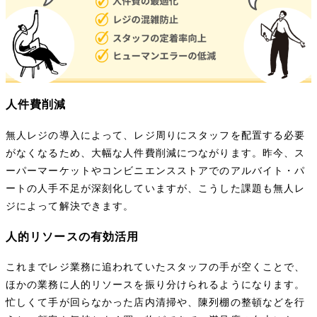
人件費削減
無人レジの導入によって、レジ周りにスタッフを配置する必要
がなくなるため、大幅な人件費削減につながります。昨今、ス
ーパーマーケットやコンビニエンスストアでのアルバイト・パ
ートの人手不足が深刻化していますが、こうした課題も無人レ
ジによって解決できます。
人的リソースの有効活用
これまでレジ業務に追われていたスタッフの手が空くことで、
ほかの業務に人的リソースを振り分けられるようになります。
忙しくて手が回らなかった店内清掃や、陳列棚の整頓などを行