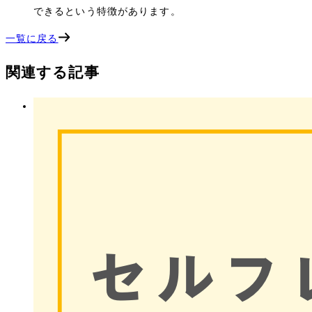
できるという特徴があります。
一覧に戻る
関連する記事