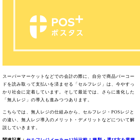
スーパーマーケットなどでの会計の際に、自分で商品バーコー
ドを読み取って支払いを済ませる「セルフレジ」は、今やすっ
かり社会に定着しています。そして最近では、さらに進化した
「無人レジ」の導入も進みつつあります。
こちらでは、無人レジの仕組みから、セルフレジ・POSレジと
の違い、無人レジ導入のメリット・デメリットなどについて解
説していきます。
関連記事：
セルフレジメーカー12社比較！種類・選び方を業種