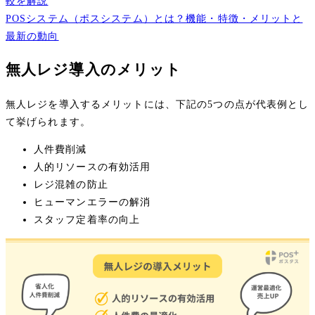
較を解説
POSシステム（ポスシステム）とは？機能・特徴・メリットと
最新の動向
無人レジ導入のメリット
無人レジを導入するメリットには、下記の5つの点が代表例とし
て挙げられます。
人件費削減
人的リソースの有効活用
レジ混雑の防止
ヒューマンエラーの解消
スタッフ定着率の向上