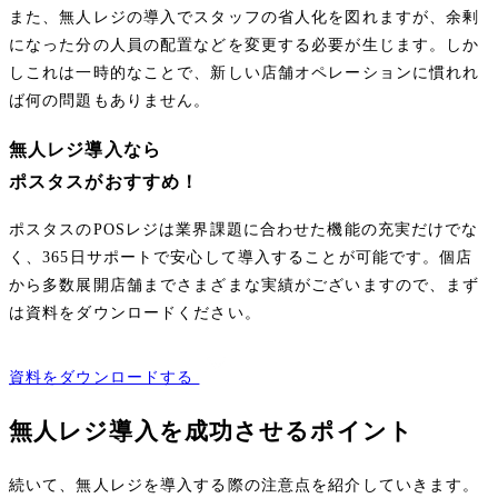
また、無人レジの導入でスタッフの省人化を図れますが、余剰
になった分の人員の配置などを変更する必要が生じます。しか
しこれは一時的なことで、新しい店舗オペレーションに慣れれ
ば何の問題もありません。
無人レジ導入なら
ポスタスがおすすめ！
ポスタスのPOSレジは業界課題に合わせた機能の充実だけでな
く、365日サポートで安心して導入することが可能です。個店
から多数展開店舗までさまざまな実績がございますので、まず
は資料をダウンロードください。
資料をダウンロードする
無人レジ導入を成功させるポイント
続いて、無人レジを導入する際の注意点を紹介していきます。