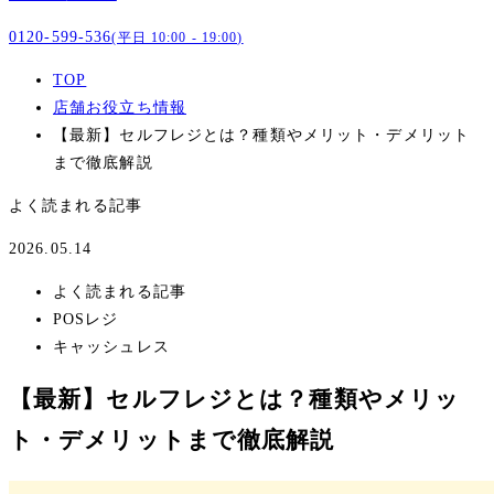
0120-599-536
(平日 10:00 - 19:00)
TOP
店舗お役立ち情報
【最新】セルフレジとは？種類やメリット・デメリット
まで徹底解説
よく読まれる記事
2026.05.14
よく読まれる記事
POSレジ
キャッシュレス
【最新】セルフレジとは？種類やメリッ
ト・デメリットまで徹底解説