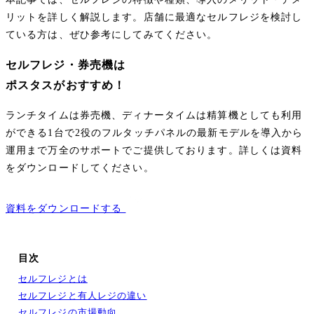
リットを詳しく解説します。店舗に最適なセルフレジを検討し
ている方は、ぜひ参考にしてみてください。
セルフレジ・券売機は
ポスタスがおすすめ！
ランチタイムは券売機、ディナータイムは精算機としても利用
ができる1台で2役のフルタッチパネルの最新モデルを導入から
運用まで万全のサポートでご提供しております。詳しくは資料
をダウンロードしてください。
資料をダウンロードする
目次
セルフレジとは
セルフレジと有人レジの違い
セルフレジの市場動向