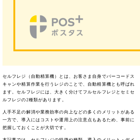
セルフレジ（自動精算機）とは、お客さま自身でバーコードス
キャンや精算作業を行うレジのことで、自動精算機とも呼ばれ
ます。セルフレジには、大きく分けてフルセルフレジとセミセ
ルフレジの2種類があります。
人手不足の解消や業務効率の向上などの多くのメリットがある
一方で、導入にはコストや運用上の注意点もあるため、事前に
把握しておくことが大切です。
本記事では、セルフレジの特徴や種類、導入のメリット・デメ