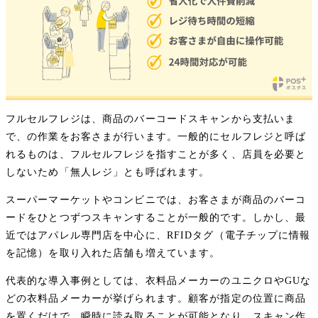
フルセルフレジは、商品のバーコードスキャンから支払いま
で、の作業をお客さまが行います。一般的にセルフレジと呼ば
れるものは、フルセルフレジを指すことが多く、店員を必要と
しないため「無人レジ」とも呼ばれます。
スーパーマーケットやコンビニでは、お客さまが商品のバーコ
ードをひとつずつスキャンすることが一般的です。しかし、最
近ではアパレル専門店を中心に、RFIDタグ（電子チップに情報
を記憶）を取り入れた店舗も増えています。
代表的な導入事例としては、衣料品メーカーのユニクロやGUな
どの衣料品メーカーが挙げられます。顧客が指定の位置に商品
を置くだけで、瞬時に読み取ることが可能となり、スキャン作