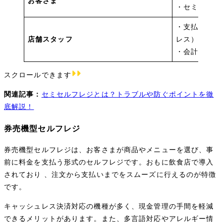
お客さま
・セミセルフ
・支払い方法
店舗スタッフ
レス）
・会計（お釣
スクロールできます
関連記事：
セミセルフレジとは？トラブルや防ぐポイントを徹
底解説！
券売機型セルフレジ
券売機型セルフレジは、お客さまが商品やメニューを選び、事
前に料金を支払う形式のセルフレジです。おもに飲食店で導入
されており 、注文から支払いまでをスムーズに行えるのが特徴
です。
キャッシュレス決済対応の機種が多く、現金管理の手間を軽減
できるメリットがあります。また、多言語対応やアレルギー情