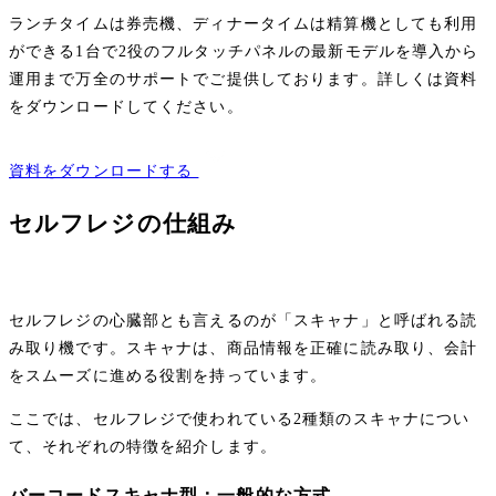
ランチタイムは券売機、ディナータイムは精算機としても利用
ができる1台で2役のフルタッチパネルの最新モデルを導入から
運用まで万全のサポートでご提供しております。詳しくは資料
をダウンロードしてください。
資料をダウンロードする
セルフレジの仕組み
セルフレジの心臓部とも言えるのが「スキャナ」と呼ばれる読
み取り機です。スキャナは、商品情報を正確に読み取り、会計
をスムーズに進める役割を持っています。
ここでは、セルフレジで使われている2種類のスキャナについ
て、それぞれの特徴を紹介します。
バーコードスキャナ型：一般的な方式