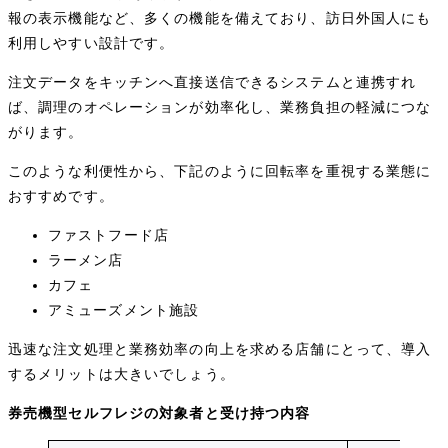
報の表示機能など、多くの機能を備えており、訪日外国人にも
利用しやすい設計です。
注文データをキッチンへ直接送信できるシステムと連携すれ
ば、調理のオペレーションが効率化し、業務負担の軽減につな
がります。
このような利便性から、下記のように回転率を重視する業態に
おすすめです。
ファストフード店
ラーメン店
カフェ
アミューズメント施設
迅速な注文処理と業務効率の向上を求める店舗にとって、導入
するメリットは大きいでしょう。
券売機型セルフレジの対象者と受け持つ内容