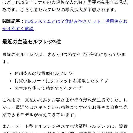
ほど、POSターミナルの大規模な入れ替え需要が発生する見込
みです。さらなるセルフレジの導入拡大が予想されます。
関連記事：
POSシステムとは？仕組みやメリット・活用例をわ
かりやすく解説
最近の主流セルフレジ3種
最近のセルフレジは、大きく3つのタイプが主流になっていま
す。
お馴染みの設置型セルフレジ
お買い物カートにタブレットを搭載したタイプ
スマホを使って精算できるタイプ
これまで、支払いのみをお客さまが行う形式が主流でした。し
かし、最近ではスキャンから精算まですべてお客さま自身で完
結できるモデルが増えてきています。
また、カート型セルフレジやスマホ決済型セルフレジは、設置