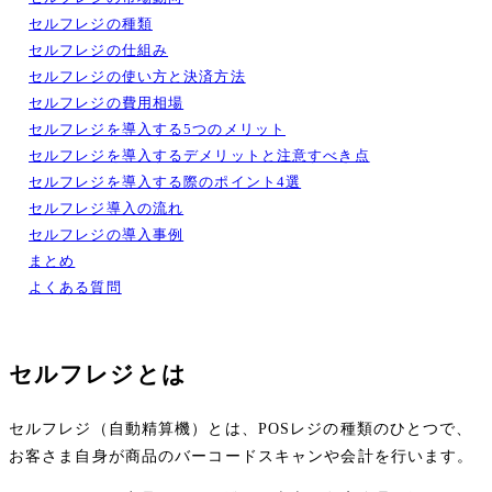
セルフレジの種類
セルフレジの仕組み
セルフレジの使い方と決済方法
セルフレジの費用相場
セルフレジを導入する5つのメリット
セルフレジを導入するデメリットと注意すべき点
セルフレジを導入する際のポイント4選
セルフレジ導入の流れ
セルフレジの導入事例
まとめ
よくある質問
セルフレジとは
セルフレジ（自動精算機）とは、POSレジの種類のひとつで、
お客さま自身が商品のバーコードスキャンや会計を行います。