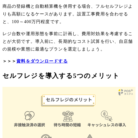
商品の登録機と自動精算機を併用する場合、フルセルフレジよ
りも高額になるケースがあります。設置工事費用を合わせる
と、100～400万円程度です。
レジ台数や運用形態を事前に計画し、費用対効果を考慮するこ
とが大切です。導入前に、長期的なコスト試算を行い、自店舗
の規模や業態に最適なプランを選定しましょう。
＞＞＞
資料をダウンロードする
セルフレジを導入する5つのメリット