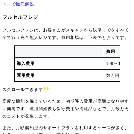
トまで徹底解説
フルセルフレジ
フルセルフレジは、お客さまがスキャンから決済までをすべて
全て行う完全無人レジです。費用相場は、下表のとおりです。
費用
導入費用
100～300万
運用費用
数万円～／月
スクロールできます
高度な機能を備えているため、初期導入費用が高額になりやす
い傾向です。運用開始後も保守費用や消耗品などで、月数万円
のコストが発生します。
また、月額契約型のサポートプランを利用するケースが多く、