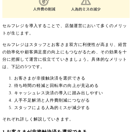
セルフレジを導入することで、店舗運営において多くのメリッ
トが生じます。
セルフレジはスタッフとお客さま双方に利便性が高まり、経営
の効率化や顧客満足度の向上にもつながるため、その効果を十
分に把握して運営に役立てていきましょう。具体的なメリット
は、下記の5つです。
お客さまが非接触決済を選択できる
待ち時間の軽減と回転率の向上が見込める
キャッシュレス決済の導入に踏み出しやすい
人手不足解消と人件費削減につながる
スタッフによる人為的ミスが減少する
それぞれ詳しく解説していきます。
1.お客さまが非接触決済を選択できる