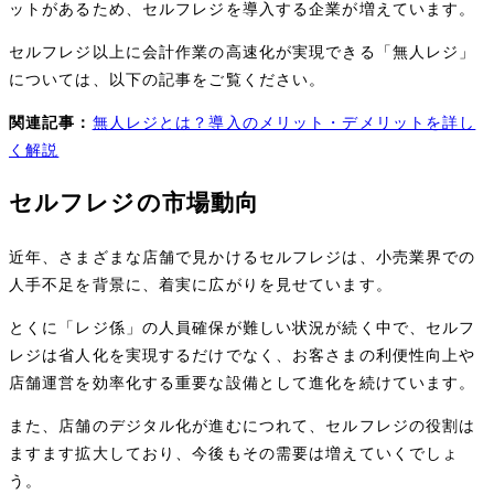
ットがあるため、セルフレジを導入する企業が増えています。
セルフレジ以上に会計作業の高速化が実現できる「無人レジ」
については、以下の記事をご覧ください。
関連記事：
無人レジとは？導入のメリット・デメリットを詳し
く解説
セルフレジの市場動向
近年、さまざまな店舗で見かけるセルフレジは、小売業界での
人手不足を背景に、着実に広がりを見せています。
とくに「レジ係」の人員確保が難しい状況が続く中で、セルフ
レジは省人化を実現するだけでなく、お客さまの利便性向上や
店舗運営を効率化する重要な設備として進化を続けています。
また、店舗のデジタル化が進むにつれて、セルフレジの役割は
ますます拡大しており、今後もその需要は増えていくでしょ
う。