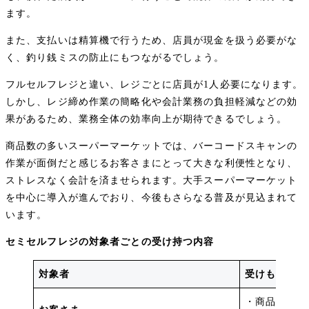
ます。
また、支払いは精算機で行うため、店員が現金を扱う必要がな
く、釣り銭ミスの防止にもつながるでしょう。
フルセルフレジと違い、レジごとに店員が1人必要になります。
しかし、レジ締め作業の簡略化や会計業務の負担軽減などの効
果があるため、業務全体の効率向上が期待できるでしょう。
商品数の多いスーパーマーケットでは、バーコードスキャンの
作業が面倒だと感じるお客さまにとって大きな利便性となり、
ストレスなく会計を済ませられます。大手スーパーマーケット
を中心に導入が進んでおり、今後もさらなる普及が見込まれて
います。
セミセルフレジの対象者ごとの受け持つ内容
対象者
受けもつ主な
・商品のバー