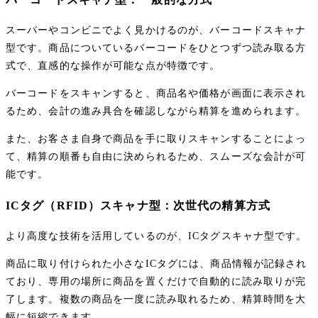
スーパーやコンビニでよく見かけるのが、バーコードスキャナ
型です。商品についているバーコードをひとつずつ読み取る方
式で、直感的な操作が可能な点が特徴です。
バーコードをスキャンすると、商品名や価格が画面に表示され
るため、会計の進み具合を確認しながら精算を進められます。
また、お客さま自身で商品を手に取りスキャンすることによっ
て、精算の順番も自由に決められるため、スムーズな会計が可
能です。
ICタグ（RFID）スキャナ型：次世代の精算方式
より高度な技術を活用しているのが、ICタグスキャナ型です。
商品に取り付けられた小さなICタグには、商品情報が記録され
ており、専用の場所に商品を置くだけで自動的に読み取りが完
了します。複数の商品を一度に読み取れるため、精算時間を大
幅に短縮できます。