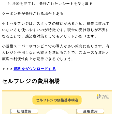
決済を完了し、発行されたレシートを受け取る
クーポン券が発行される場合もある
セミセルフレジは、スタッフの補助があるため、操作に慣れて
いない方も使いやすいのが特徴です。現金の受け渡しが不要に
なることで、感染症対策としてもメリットがあります。
小規模スーパーやコンビニでの導入が多い傾向にあります。有
人レジと併用しながら導入を進めることで、スムーズな運用と
顧客の利便性向上が期待できるでしょう。
＞＞＞
資料をダウンロードする
セルフレジの費用相場