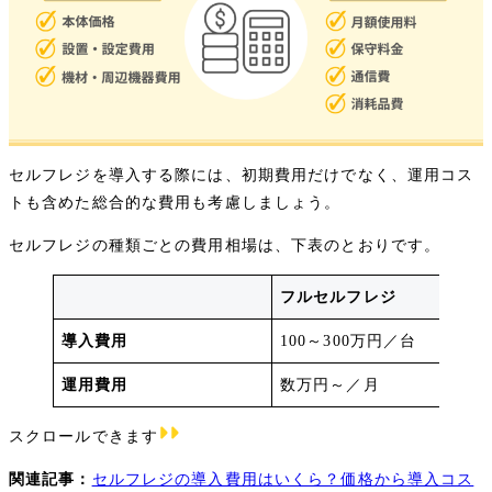
セルフレジを導入する際には、初期費用だけでなく、運用コス
トも含めた総合的な費用も考慮しましょう。
セルフレジの種類ごとの費用相場は、下表のとおりです。
フルセルフレジ
導入費用
100～300万円／台
運用費用
数万円～／月
スクロールできます
関連記事：
セルフレジの導入費用はいくら？価格から導入コス