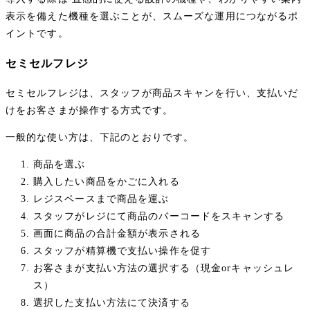
表示を備えた機種を選ぶことが、スムーズな運用につながるポ
イントです。
セミセルフレジ
セミセルフレジは、スタッフが商品スキャンを行い、支払いだ
けをお客さまが操作する方式です。
一般的な使い方は、下記のとおりです。
商品を選ぶ
購入したい商品をかごに入れる
レジスペースまで商品を運ぶ
スタッフがレジにて商品のバーコードをスキャンする
画面に商品の合計金額が表示される
スタッフが精算機で支払い操作を促す
お客さまが支払い方法の選択する（現金orキャッシュレ
ス）
選択した支払い方法にて決済する