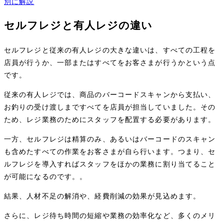
別に解説
セルフレジと有人レジの違い
セルフレジと従来の有人レジの大きな違いは、すべての工程を
店員が行うか、一部またはすべてをお客さまが行うかという点
です。
従来の有人レジでは、商品のバーコードスキャンから支払い、
お釣りの受け渡しまですべてを店員が担当していました。その
ため、レジ業務のためにスタッフを配置する必要があります。
一方、セルフレジは精算のみ、あるいはバーコードのスキャン
も含めたすべての作業をお客さまが自ら行います。つまり、セ
ルフレジを導入すればスタッフをほかの業務に割り当てること
が可能になるのです。。
結果、人材不足の解消や、経費削減の効果が見込めます。
さらに、レジ待ち時間の短縮や業務の効率化など、多くのメリ