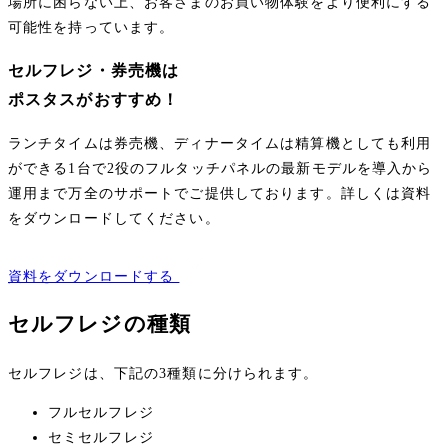
場所に困らない上、お客さまのお買い物体験をより便利にする
可能性を持っています。
セルフレジ・券売機は
ポスタスがおすすめ！
ランチタイムは券売機、ディナータイムは精算機としても利用
ができる1台で2役のフルタッチパネルの最新モデルを導入から
運用まで万全のサポートでご提供しております。詳しくは資料
をダウンロードしてください。
資料をダウンロードする
セルフレジの種類
セルフレジは、下記の3種類に分けられます。
フルセルフレジ
セミセルフレジ