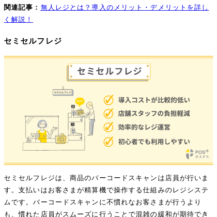
関連記事：
無人レジとは？導入のメリット・デメリットを詳し
く解説！
セミセルフレジ
セミセルフレジは、商品のバーコードスキャンは店員が行いま
す。支払いはお客さまが精算機で操作する仕組みのレジシステ
ムです。バーコードスキャンに不慣れなお客さまが行うより
も、慣れた店員がスムーズに行うことで混雑の緩和が期待でき