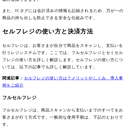
また、ICタグには会計済みの情報も記録されるため、万が一の
商品の持ち出しも防止できる安全な仕組みです。
セルフレジの使い方と決済方法
セルフレジは、お客さまが自分で商品をスキャンし、支払いを
行うレジシステムです。ここでは、フルセルフレジとセミセル
フレジの使い方を詳しく解説します。セルフレジの使い方につ
いては、以下の記事でも詳しく解説しています。
関連記事：
セルフレジの使い方は？メリットやしくみ、導入事
例をご紹介
フルセルフレジ
フルセルフレジは、商品スキャンから支払いまでのすべてをお
客さまが行う方式です。一般的な使用手順は、下記のとおりで
す。