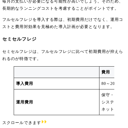
毎月の支払いが必要になる可能性が高いでしょう。そのため、
長期的なランニングコストを考慮することがポイントです。
フルセルフレジを導入する際は、初期費用だけでなく、運用コ
ストと費用対効果を見極めた導入計画が必要となります。
セミセルフレジ
セミセルフレジは、フルセルフレジに比べて初期費用が抑えら
れるのが特徴です。
費用
導入費用
80～200万円
保守・メンテ
運用費用
システム利用
ネット通信料：
スクロールできます