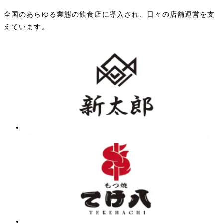
全国のあらゆる業態の飲食店に導入され、日々の店舗運営を支
えています。