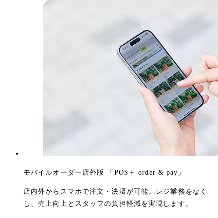
モバイルオーダー店外版 「POS＋ order & pay」
店内外からスマホで注文・決済が可能。レジ業務をなく
し、売上向上とスタッフの負担軽減を実現します。