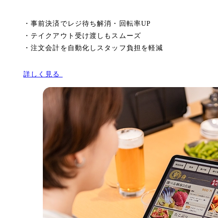
・
事前決済でレジ待ち解消・回転率UP
・
テイクアウト受け渡しもスムーズ
・
注文会計を自動化しスタッフ負担を軽減
詳しく見る