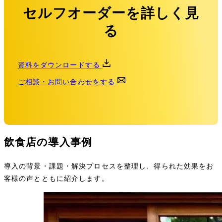
セルフオーダーを詳しく見
る
資料をダウンロードする
ご相談・お問い合わせをする
飲食店の導入事例
導入の背景・課題・解決プロセスを整理し、得られた効果をお
客様の声とともに紹介します。