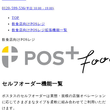
0120-599-536
(平日 10:00 - 19:00)
TOP
飲食店向けPOSレジ
飲食店向けPOSレジ拡張機能一覧
飲食店向けPOSレジ
セルフオーダー機能一覧
ポスタスのセルフオーダーは業態・規模の店舗オペレーション
に応じてさまざまなタイプを柔軟に組み合わせてご利用いただ
けます。