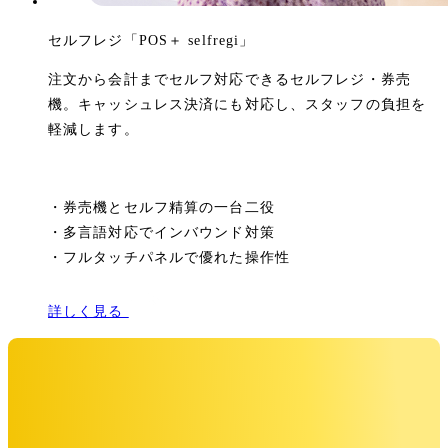
セルフレジ「POS＋ selfregi」
注文から会計までセルフ対応できるセルフレジ・券売
機。キャッシュレス決済にも対応し、スタッフの負担を
軽減します。
・
券売機とセルフ精算の一台二役
・
多言語対応でインバウンド対策
・
フルタッチパネルで優れた操作性
詳しく見る