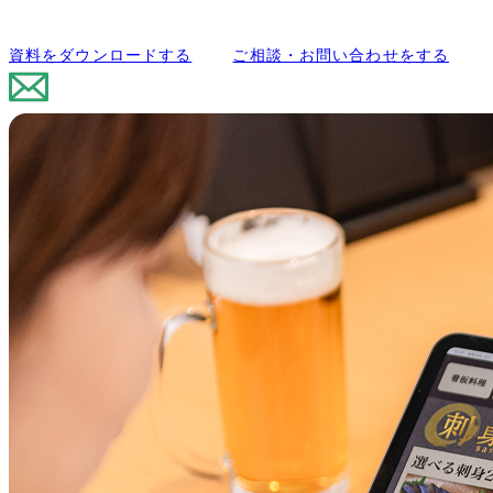
資料をダウンロードする
ご相談・お問い合わせをする