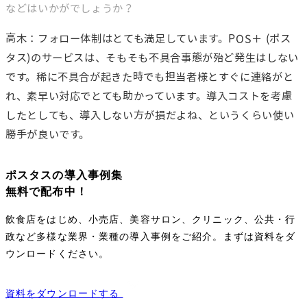
などはいかがでしょうか？
高木：フォロー体制はとても満足しています。POS＋ (ポス
タス)のサービスは、そもそも不具合事態が殆ど発生はしない
です。稀に不具合が起きた時でも担当者様とすぐに連絡がと
れ、素早い対応でとても助かっています。導入コストを考慮
したとしても、導入しない方が損だよね、というくらい使い
勝手が良いです。
ポスタスの導入事例集
無料で配布中！
飲食店をはじめ、小売店、美容サロン、クリニック、公共・行
政など多様な業界・業種の導入事例をご紹介。まずは資料をダ
ウンロードください。
資料をダウンロードする