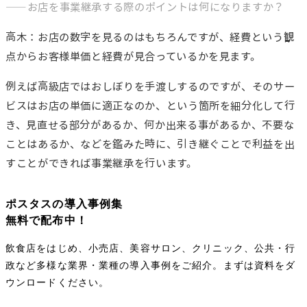
――お店を事業継承する際のポイントは何になりますか？
高木：お店の数字を見るのはもちろんですが、経費という観
点からお客様単価と経費が見合っているかを見ます。
例えば高級店ではおしぼりを手渡しするのですが、そのサー
ビスはお店の単価に適正なのか、という箇所を細分化して行
き、見直せる部分があるか、何か出来る事があるか、不要な
ことはあるか、などを鑑みた時に、引き継ぐことで利益を出
すことができれば事業継承を行います。
ポスタスの導入事例集
無料で配布中！
飲食店をはじめ、小売店、美容サロン、クリニック、公共・行
政など多様な業界・業種の導入事例をご紹介。まずは資料をダ
ウンロードください。