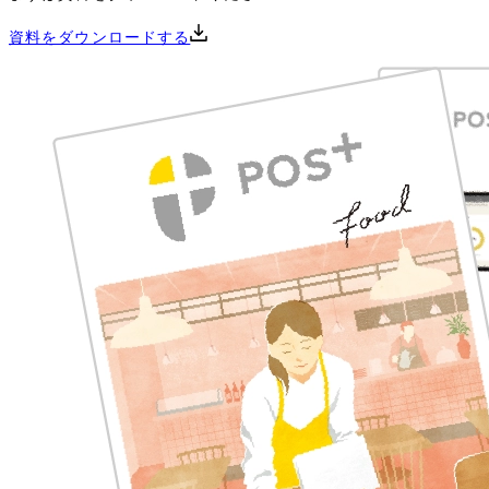
資料をダウンロードする