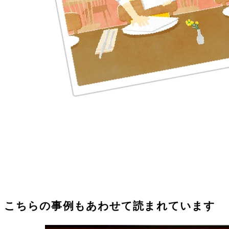
こちらの事例もあわせて読まれています