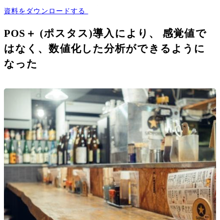
資料をダウンロードする
POS＋ (ポスタス)導入により、 感覚値で
はなく、数値化した分析ができるように
なった