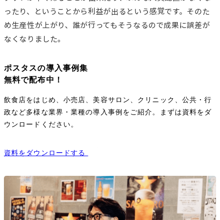
ったり、ということから利益が出るという感覚です。そのた
め生産性が上がり、誰が行ってもそうなるので成果に誤差が
なくなりました。
ポスタスの導入事例集
無料で配布中！
飲食店をはじめ、小売店、美容サロン、クリニック、公共・行
政など多様な業界・業種の導入事例をご紹介。まずは資料をダ
ウンロードください。
資料をダウンロードする