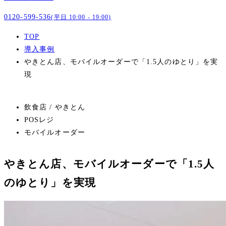
0120-599-536
(平日 10:00 - 19:00)
TOP
導入事例
やきとん店、モバイルオーダーで「1.5人のゆとり」を実
現
飲食店 / やきとん
POSレジ
モバイルオーダー
やきとん店、モバイルオーダーで「1.5人
のゆとり」を実現