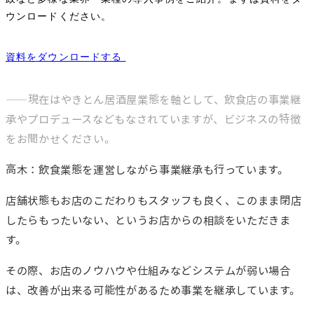
ウンロードください。
資料をダウンロードする
――現在はやきとん居酒屋業態を軸として、飲食店の事業継
承やプロデュースなどもなされていますが、ビジネスの特徴
をお聞かせください。
高木：飲食業態を運営しながら事業継承も行っています。
店舗状態もお店のこだわりもスタッフも良く、このまま閉店
したらもったいない、というお店からの相談をいただきま
す。
その際、お店のノウハウや仕組みなどシステムが弱い場合
は、改善が出来る可能性があるため事業を継承しています。