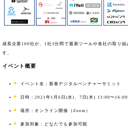
成長企業100社が、1社3分間で最新ツールや各社の取
す。
イベント概要
イベント名：新春デジタルベンチャーサミット
日時：2021年1月6日(水)、7日(木) 13:00〜16
場所：オンライン開催（Zoom）
参加対象：どなたでも参加可能