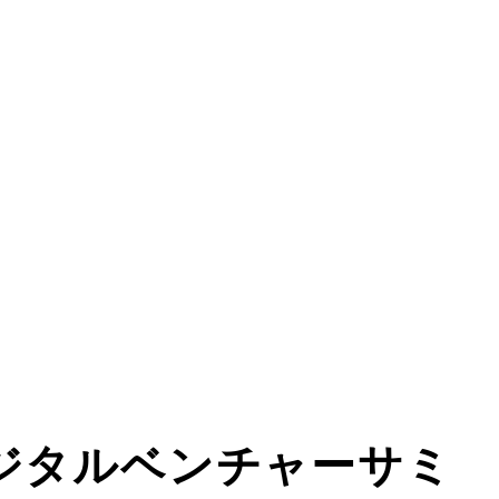
デジタルベンチャーサミ