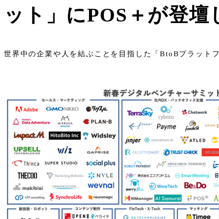
ット」にPOS＋が登壇
世界中の企業や人を結ぶことを目指した「BtoBプラット