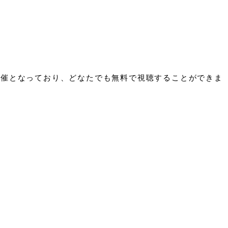
開催となっており、どなたでも無料で視聴することができま