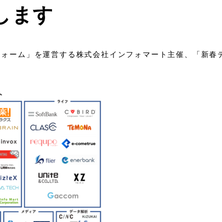
します
フォーム」を運営する株式会社インフォマート主催、「新春