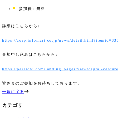
参加費：無料
詳細はこちらから↓
https://corp.infomart.co.jp/news/detail.html?itemid=83
参加申し込みはこちらから↓
https://peraichi.com/landing_pages/view/dijital-ventu
皆さまのご参加をお待ちしております。
一覧に戻る
カテゴリ