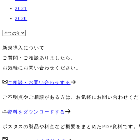
2021
2020
新規導入について
ご質問・ご相談ありましたら、
お気軽にお問い合わせください。
ご相談・お問い合わせする
ご不明点やご相談がある方は、お気軽にお問い合わせくだ
資料をダウンロードする
ポスタスの製品や料金など概要をまとめたPDF資料です