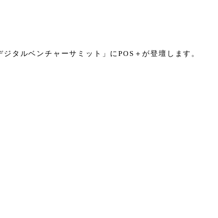
デジタルベンチャーサミット」にPOS＋が登壇します。